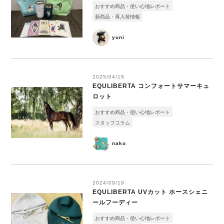
おすすめ商品・使い心地レポート
新商品・再入荷情報
yuni
2025/04/18
EQULIBERTA コンフォートサマーキュ
ロット
おすすめ商品・使い心地レポート
スタッフコラム
nako
2024/09/19
EQULIBERTA UVカット ホースシェニ
ールフーディー
おすすめ商品・使い心地レポート