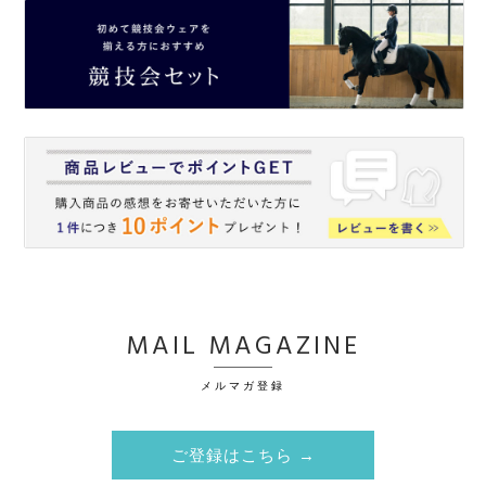
MAIL MAGAZINE
メルマガ登録
ご登録はこちら →