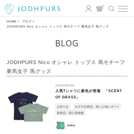
HOME
ブログ
JODHPURS Nico オシャレ トップス 馬モチーフ 乗馬女子 馬グッズ
BLOG
JODHPURS Nico オシャレ トップス 馬モチーフ
乗馬女子 馬グッズ
2026/05/06
人気Tシャツに新色が登場 「SCENT
OF GRASS」
お知らせ
おすすめ商品・使い心地レポート
新商品・再入荷情報
nako