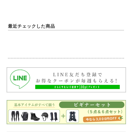
最近チェックした商品