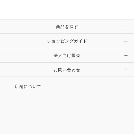
商品を探す
ショッピングガイド
法人向け販売
お問い合わせ
店舗について