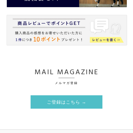
MAIL MAGAZINE
メルマガ登録
ご登録はこちら →