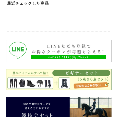
最近チェックした商品