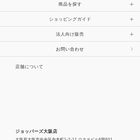
商品を探す
ショッピングガイド
法人向け販売
お問い合わせ
店舗について
ジョッパーズ大阪店
大阪府大阪市中央区内本町1-2-11 ウタカビル6階601