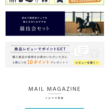
MAIL MAGAZINE
メルマガ登録