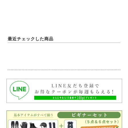
最近チェックした商品