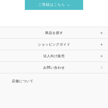
ご登録はこちら →
商品を探す
ショッピングガイド
法人向け販売
お問い合わせ
店舗について