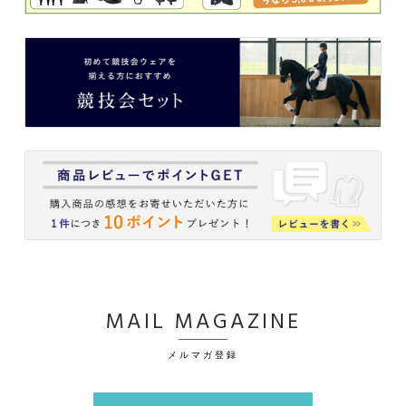
MAIL MAGAZINE
メルマガ登録