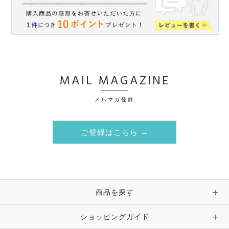
MAIL MAGAZINE
メルマガ登録
ご登録はこちら →
商品を探す
ショッピングガイド