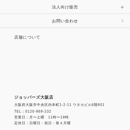
法人向け販売
お問い合わせ
店舗について
ジョッパーズ大阪店
大阪府大阪市中央区内本町1-2-11 ウタカビル6階601
TEL：0120-969-232
営業日：月〜土曜 11時〜19時
定休日：日曜日・祝日・第４月曜