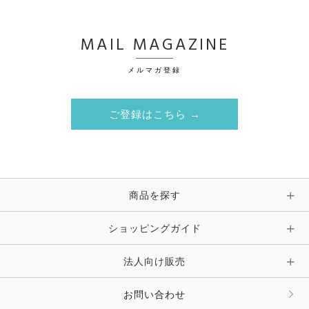
MAIL MAGAZINE
メルマガ登録
ご登録はこちら →
商品を探す
ショッピングガイド
法人向け販売
お問い合わせ