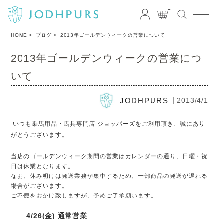
HOME
ブログ
2013年ゴールデンウィークの営業について
2013年ゴールデンウィークの営業につ
いて
JODHPURS
2013/4/1
いつも乗馬用品・馬具専門店 ジョッパーズをご利用頂き、誠にあり
がとうございます。
当店のゴールデンウィーク期間の営業はカレンダーの通り、日曜・祝
日は休業となります。
なお、休み明けは発送業務が集中するため、一部商品の発送が遅れる
場合がございます。
ご不便をおかけ致しますが、予めご了承願います。
4/26(金)
通常営業