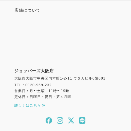
店舗について
ジョッパーズ大阪店
大阪府大阪市中央区内本町1-2-11 ウタカビル6階601
TEL：0120-969-232
営業日：月〜土曜 11時〜19時
定休日：日曜日・祝日・第４月曜
詳しくはこちら