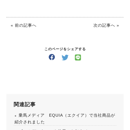
« 前の記事へ
次の記事へ »
このページをシェアする
関連記事
乗馬メディア EQUIA（エクイア）で当社商品が
紹介されました