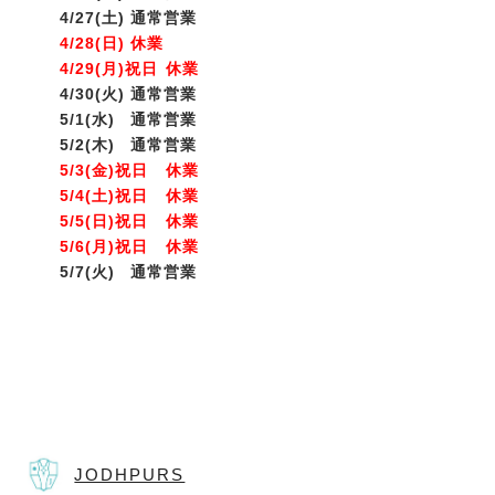
4/27(土)
通常営業
4/28(日)
休業
4/29(月)祝日
休業
4/30(火)
通常営業
5/1(水)
通常営業
5/2(木)
通常営業
5/3(金)祝日
休業
5/4(土)祝日
休業
5/5(日)祝日
休業
5/6(月)祝日
休業
5/7(火)
通常営業
JODHPURS