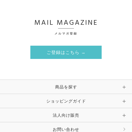
MAIL MAGAZINE
メルマガ登録
ご登録はこちら →
商品を探す
ショッピングガイド
法人向け販売
お問い合わせ