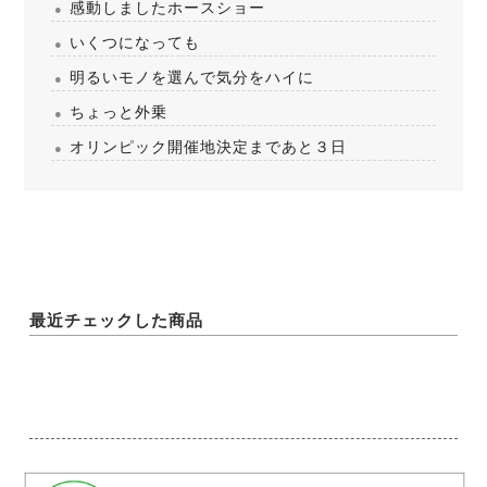
感動しましたホースショー
いくつになっても
明るいモノを選んで気分をハイに
ちょっと外乗
オリンピック開催地決定まであと３日
最近チェックした商品