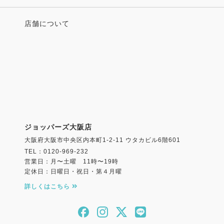
店舗について
ジョッパーズ大阪店
大阪府大阪市中央区内本町1-2-11 ウタカビル6階601
TEL：0120-969-232
営業日：月〜土曜 11時〜19時
定休日：日曜日・祝日・第４月曜
詳しくはこちら