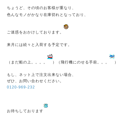
ちょうど、その頃のお客様が重なり、
色んなモノがかなり在庫切れとなっており、
ご迷惑をおかけしております。
来月には続々と入荷する予定です。
（まだ船の上。。。。
）（飛行機にのせる手前。。。
）
もし、ネット上で注文出来ない場合、
ぜひ、お問い合わせください。
0120-969-232
お待ちしております