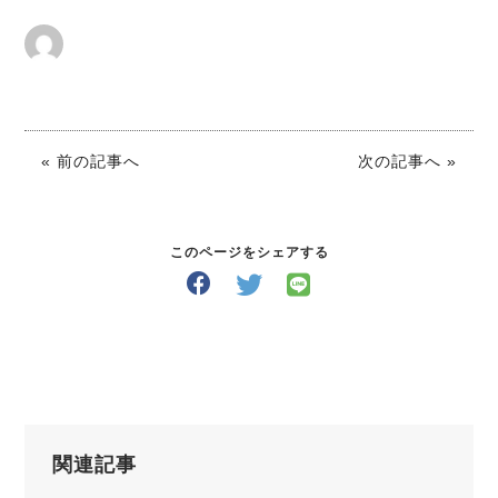
« 前の記事へ
次の記事へ »
このページをシェアする
関連記事