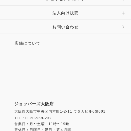
法人向け販売
お問い合わせ
店舗について
ジョッパーズ大阪店
大阪府大阪市中央区内本町1-2-11 ウタカビル6階601
TEL：0120-969-232
営業日：月〜土曜 11時〜19時
定休日：日曜日・祝日・第４月曜