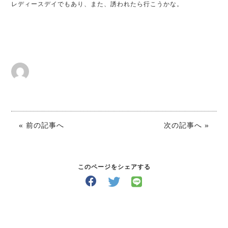
レディースデイでもあり、また、誘われたら行こうかな。
« 前の記事へ
次の記事へ »
このページをシェアする