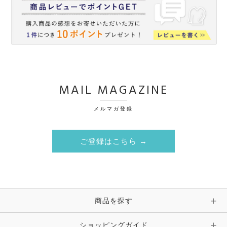
MAIL MAGAZINE
メルマガ登録
ご登録はこちら →
商品を探す
ショッピングガイド