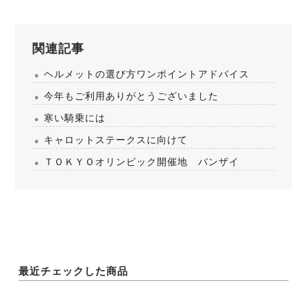
関連記事
ヘルメットの選び方ワンポイントアドバイス
今年もご利用ありがとうございました
寒い騎乗には
キャロットステークスに向けて
ＴＯＫＹＯオリンピック開催地 バンザイ
最近チェックした商品