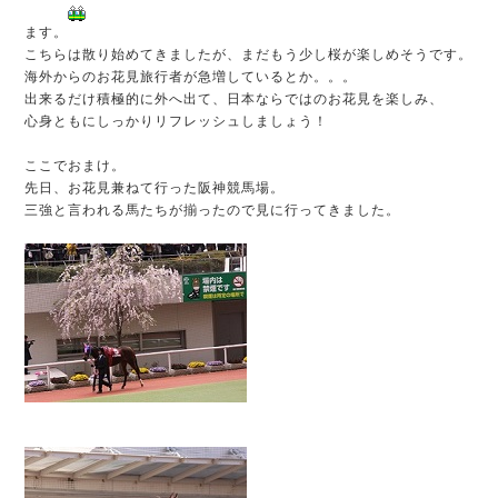
ます。
こちらは散り始めてきましたが、まだもう少し桜が楽しめそうです。
海外からのお花見旅行者が急増しているとか。。。
出来るだけ積極的に外へ出て、日本ならではのお花見を楽しみ、
心身ともにしっかりリフレッシュしましょう！
ここでおまけ。
先日、お花見兼ねて行った阪神競馬場。
三強と言われる馬たちが揃ったので見に行ってきました。