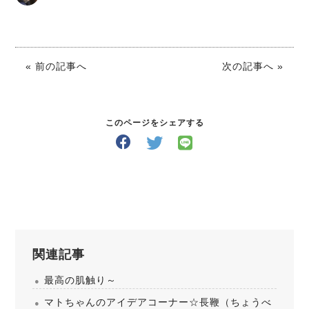
« 前の記事へ
次の記事へ »
このページをシェアする
関連記事
最高の肌触り～
マトちゃんのアイデアコーナー☆長鞭（ちょうべ