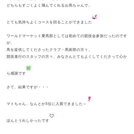
どちらもすごくよく飛んでくれるお馬ちゃんで、
とても気持ちよくコースを回ることができました
ワールドマーケット乗馬部としては初めての競技会参加だったのです
が、
馬を提供してくださったクラブ・馬術部の方々、
競技進行のスタッフの方々、みなさんとてもよくしてくださって心か
ら感謝です
さて、結果ですが・・・
マトちゃん、なんとか5位に入賞できました～
ほんとうれしかったです