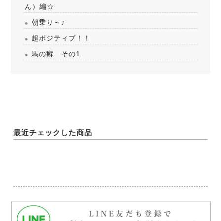
ん）編☆
朝乗り～♪
超ポジティブ！！
馬の癖 その1
最近チェックした商品