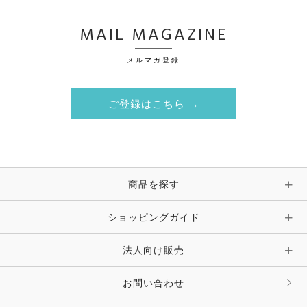
MAIL MAGAZINE
メルマガ登録
ご登録はこちら →
商品を探す
ショッピングガイド
法人向け販売
お問い合わせ