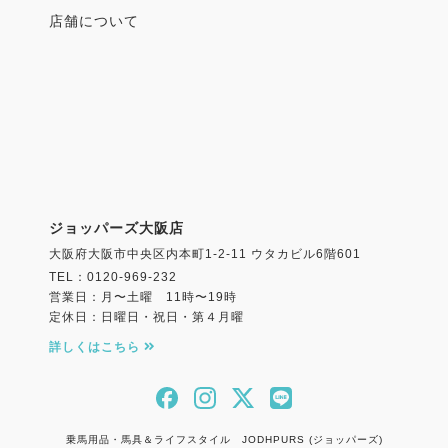
店舗について
ジョッパーズ大阪店
大阪府大阪市中央区内本町1-2-11 ウタカビル6階601
TEL：0120-969-232
営業日：月〜土曜 11時〜19時
定休日：日曜日・祝日・第４月曜
詳しくはこちら
乗馬用品・馬具＆ライフスタイル JODHPURS (ジョッパーズ)