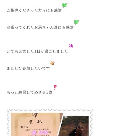
ご指導くださった方々にも感謝
頑張ってくれたお馬ちゃん達にも感謝
とても充実した1日が過ごせました
またぜひ参加したいです
もっと練習してめざせ1位