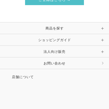
ご登録はこちら →
商品を探す
ショッピングガイド
法人向け販売
お問い合わせ
店舗について