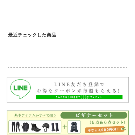
最近チェックした商品