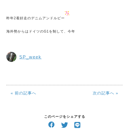
昨年2着好走のデニムアンドルビー
海外勢からはドイツのG1を制して、今年
SP_week
« 前の記事へ
次の記事へ »
このページをシェアする