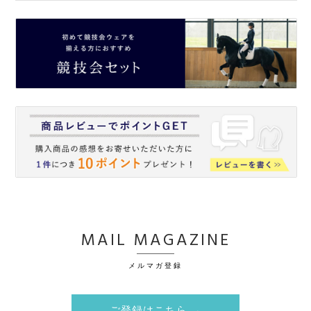
MAIL MAGAZINE
メルマガ登録