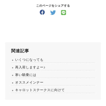
このページをシェアする
関連記事
いくつになっても
再入荷しますよー♪
寒い騎乗には
オススメインナー
キャロットステークスに向けて