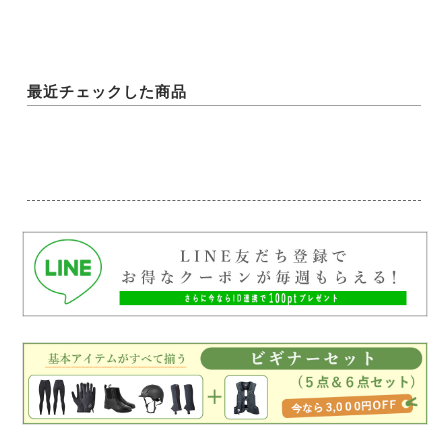
最近チェックした商品