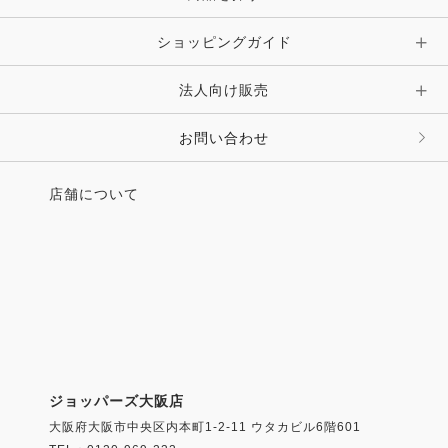
ショッピングガイド
法人向け販売
お問い合わせ
店舗について
ジョッパーズ大阪店
大阪府大阪市中央区内本町1-2-11 ウタカビル6階601