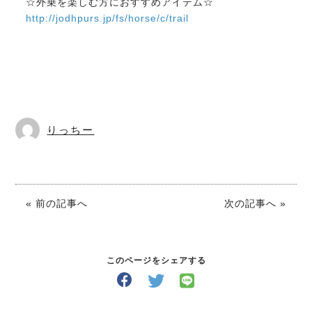
☆外乗を楽しむ方におすすめアイテム☆
http://jodhpurs.jp/fs/horse/c/trail
りっちー
« 前の記事へ
次の記事へ »
このページをシェアする