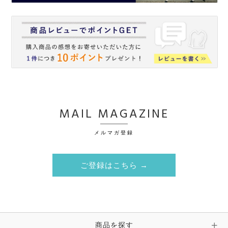
MAIL MAGAZINE
メルマガ登録
ご登録はこちら →
商品を探す