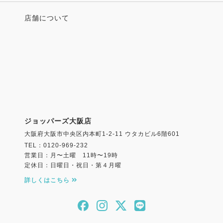
店舗について
ジョッパーズ大阪店
大阪府大阪市中央区内本町1-2-11 ウタカビル6階601
TEL：0120-969-232
営業日：月〜土曜 11時〜19時
定休日：日曜日・祝日・第４月曜
詳しくはこちら