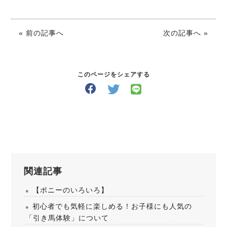
« 前の記事へ
次の記事へ »
このページをシェアする
関連記事
【ポニーのいろいろ】
初心者でも気軽に楽しめる！お子様にも人気の
「引き馬体験」について