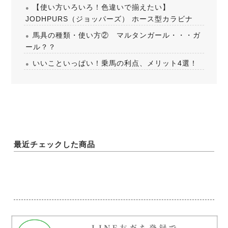
【使い方いろいろ！色違いで揃えたい】
JODHPURS（ジョッパーズ） ホース型カラビナ
馬具の種類・使い方② マルタンガール・・・ガ
ール？？
いいこといっぱい！乗馬の利点、メリット4選！
最近チェックした商品