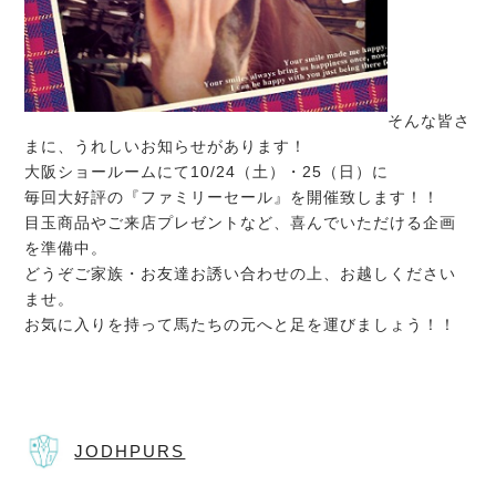
そんな皆さ
まに、うれしいお知らせがあります！
大阪ショールームにて10/24（土）・25（日）に
毎回大好評の『ファミリーセール』を開催致します！！
目玉商品やご来店プレゼントなど、喜んでいただける企画
を準備中。
どうぞご家族・お友達お誘い合わせの上、お越しください
ませ。
お気に入りを持って馬たちの元へと足を運びましょう！！
JODHPURS