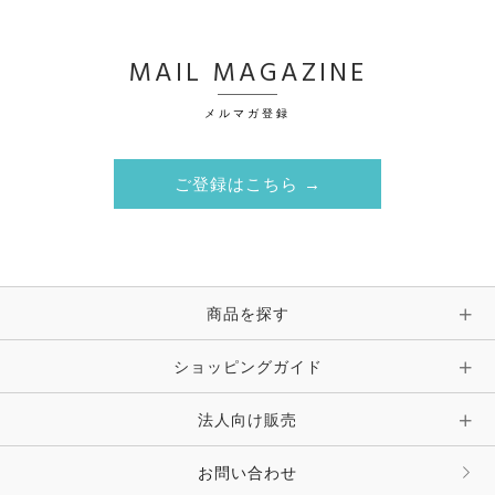
MAIL MAGAZINE
メルマガ登録
ご登録はこちら →
商品を探す
ショッピングガイド
法人向け販売
お問い合わせ