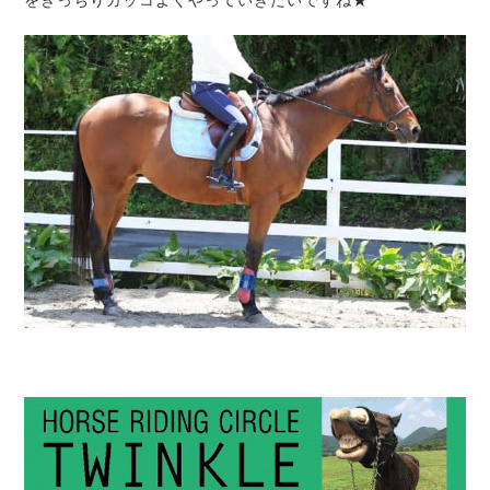
をきっちりカッコよくやっていきたいですね★