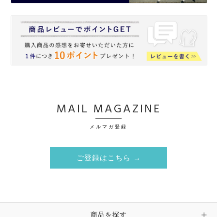
MAIL MAGAZINE
メルマガ登録
ご登録はこちら →
商品を探す