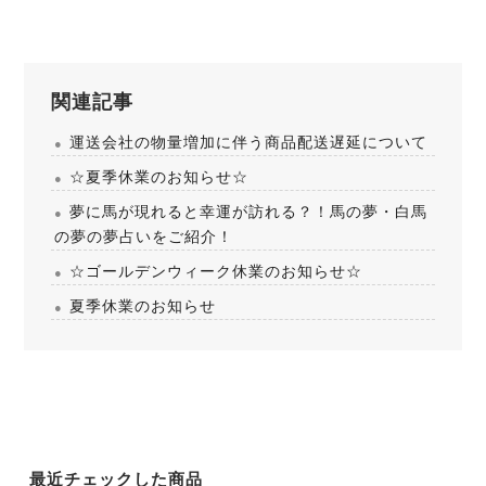
関連記事
運送会社の物量増加に伴う商品配送遅延について
☆夏季休業のお知らせ☆
夢に馬が現れると幸運が訪れる？！馬の夢・白馬
の夢の夢占いをご紹介！
☆ゴールデンウィーク休業のお知らせ☆
夏季休業のお知らせ
最近チェックした商品