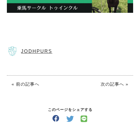
JODHPURS
« 前の記事へ
次の記事へ »
このページをシェアする