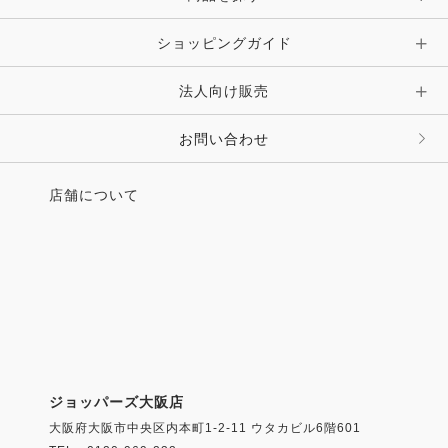
ショッピングガイド
法人向け販売
お問い合わせ
店舗について
ジョッパーズ大阪店
大阪府大阪市中央区内本町1-2-11 ウタカビル6階601