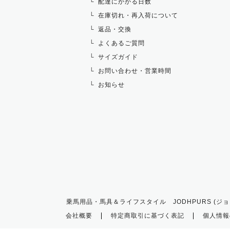
配達にかかる日数
在庫切れ・再入荷について
返品・交換
よくあるご質問
サイズガイド
お問い合わせ・営業時間
お知らせ
乗馬用品・馬具＆ライフスタイル JODHPURS (ジョ
会社概要
特定商取引に基づく表記
個人情報