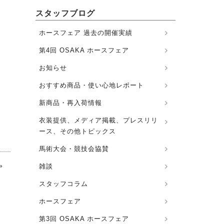
スタッフブログ
ホースフェア 過去の開催実績
第4回 OSAKA ホースフェア
お知らせ
おすすめ商品・使い心地レポート
新商品・再入荷情報
衣装提供、メディア掲載、プレスリリ
ース、その他トピックス
馬術大会・競技会協賛
»
雑談
スタッフコラム
ホースフェア
第3回 OSAKA ホースフェア