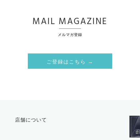
MAIL MAGAZINE
メルマガ登録
ご登録はこちら →
店舗について