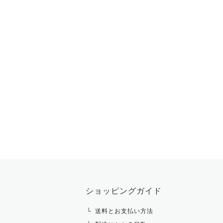
ショッピングガイド
送料とお支払い方法