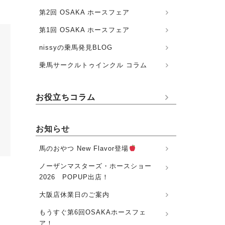
第2回 OSAKA ホースフェア
第1回 OSAKA ホースフェア
nissyの乗馬発見BLOG
乗馬サークルトゥインクル コラム
お役立ちコラム
お知らせ
馬のおやつ New Flavor登場
ノーザンマスターズ・ホースショー
2026 POPUP出店！
大阪店休業日のご案内
もうすぐ第6回OSAKAホースフェ
ア！