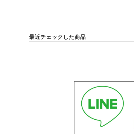
最近チェックした商品