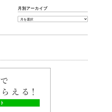
月別アーカイブ