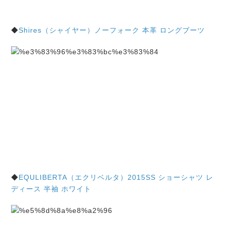
◆
Shires（シャイヤー）ノーフォーク 本革 ロングブーツ
◆
EQULIBERTA（エクリベルタ）2015SS ショーシャツ レ
ディース 半袖 ホワイト