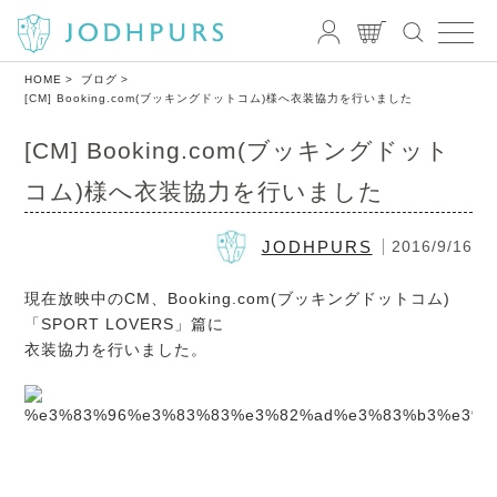
HOME
ブログ
[CM] Booking.com(ブッキングドットコム)様へ衣装協力を行いました
[CM] Booking.com(ブッキングドット
コム)様へ衣装協力を行いました
JODHPURS
2016/9/16
現在放映中のCM、Booking.com(ブッキングドットコム)
「SPORT LOVERS」篇に
衣装協力を行いました。