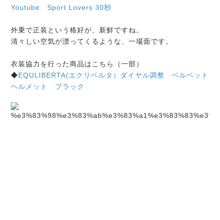
Youtube Sport Lovers 30秒
外乗で正装という格好が、新鮮ですね。
清々しい空気が漂ってくるような、一場面です。
衣装協力を行った商品はこちら（一部）
◆
EQULIBERTA(エクリベルタ）ダイヤル調整 ベルベット
ヘルメット ブラック