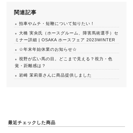
関連記事
拍車やムチ・短鞭について知りたい！
大橋 実央氏（ホースグルーム、障害馬術選手）セ
ミナー詳細 | OSAKA ホースフェア 2023WINTER
☆年末年始休業のお知らせ☆
視野が広い馬の目。どこまで見える？視力・色
覚・距離感は？
岩崎 茉莉亜さんに商品提供しました
最近チェックした商品