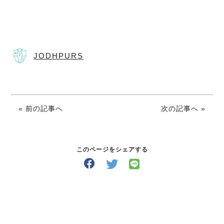
JODHPURS
« 前の記事へ
次の記事へ »
このページをシェアする