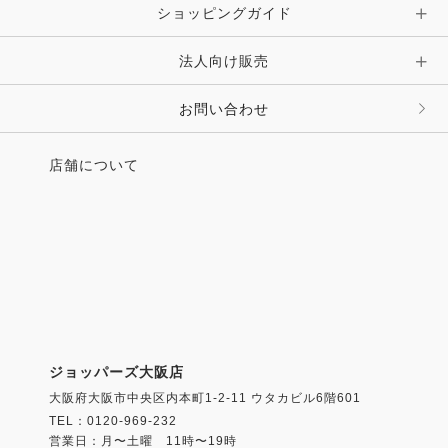
ショッピングガイド
法人向け販売
お問い合わせ
店舗について
ジョッパーズ大阪店
大阪府大阪市中央区内本町1-2-11 ウタカビル6階601
TEL：0120-969-232
営業日：月〜土曜 11時〜19時