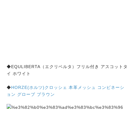
◆EQULIBERTA（エクリベルタ）フリル付き アスコットタ
イ ホワイト
◆
HORZE(ホルツ)クロッシェ 本革メッシュ コンビネーシ
ョン グローブ ブラウン