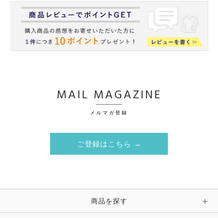
MAIL MAGAZINE
メルマガ登録
ご登録はこちら →
商品を探す