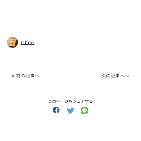
ribon
« 前の記事へ
次の記事へ »
このページをシェアする