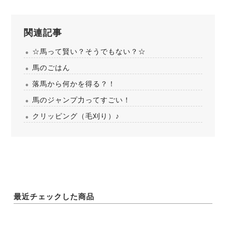
関連記事
☆馬って賢い？そうでもない？☆
馬のごはん
落馬から何かを得る？！
馬のジャンプ力ってすごい！
クリッピング（毛刈り）♪
最近チェックした商品