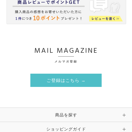
MAIL MAGAZINE
メルマガ登録
ご登録はこちら →
商品を探す
ショッピングガイド