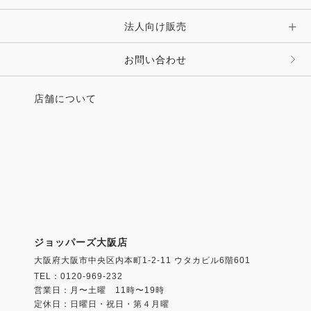
法人向け販売
お問い合わせ
店舗について
ジョッパーズ大阪店
大阪府大阪市中央区内本町1-2-11 ウタカビル6階601
TEL：0120-969-232
営業日：月〜土曜 11時〜19時
定休日：日曜日・祝日・第４月曜