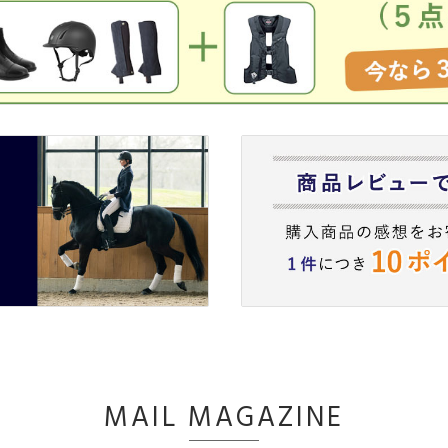
MAIL MAGAZINE