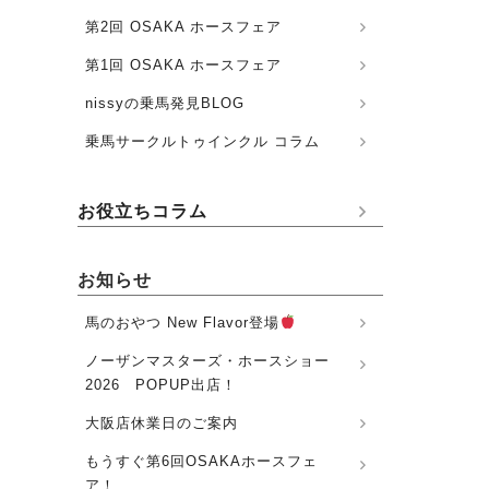
第2回 OSAKA ホースフェア
第1回 OSAKA ホースフェア
nissyの乗馬発見BLOG
乗馬サークルトゥインクル コラム
お役立ちコラム
お知らせ
馬のおやつ New Flavor登場
ノーザンマスターズ・ホースショー
2026 POPUP出店！
大阪店休業日のご案内
もうすぐ第6回OSAKAホースフェ
ア！