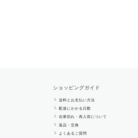
ショッピングガイド
送料とお支払い方法
配達にかかる日数
在庫切れ・再入荷について
返品・交換
よくあるご質問