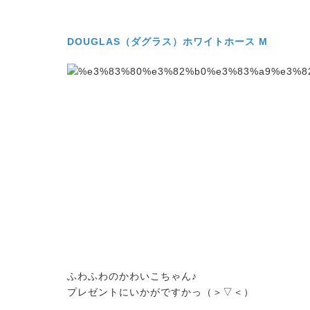
DOUGLAS（ダグラス）ホワイトホース M
ふわふわのかわいこちゃん♪
プレゼントにいかがですかっ（＞▽＜）