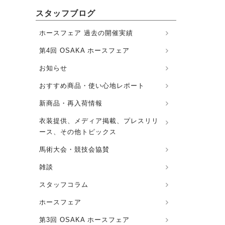
スタッフブログ
ホースフェア 過去の開催実績
第4回 OSAKA ホースフェア
お知らせ
おすすめ商品・使い心地レポート
新商品・再入荷情報
衣装提供、メディア掲載、プレスリリ
ース、その他トピックス
馬術大会・競技会協賛
雑談
スタッフコラム
ホースフェア
第3回 OSAKA ホースフェア