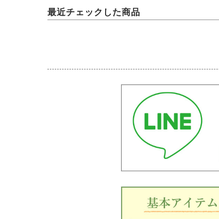
最近チェックした商品