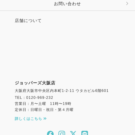
お問い合わせ
店舗について
ジョッパーズ大阪店
大阪府大阪市中央区内本町1-2-11 ウタカビル6階601
TEL：0120-969-232
営業日：月〜土曜 11時〜19時
定休日：日曜日・祝日・第４月曜
詳しくはこちら