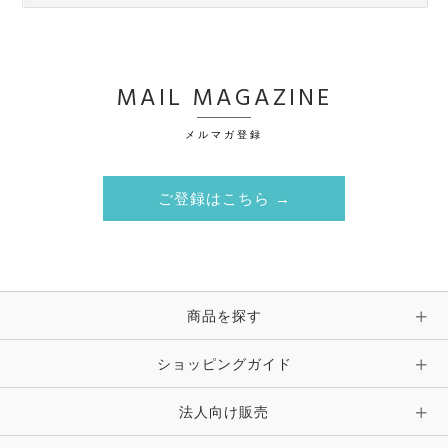
MAIL MAGAZINE
メルマガ登録
ご登録はこちら →
商品を探す
ショッピングガイド
法人向け販売