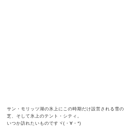
サン・モリッツ湖の氷上にこの時期だけ設営される雪の
芝、そして氷上のテント・シティ。
いつか訪れたいものですヾ(・∀・*)