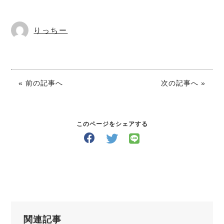
りっちー
« 前の記事へ
次の記事へ »
このページをシェアする
関連記事