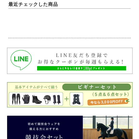
最近チェックした商品