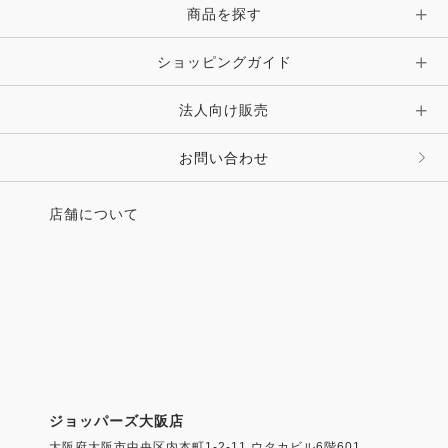
商品を探す
ショッピングガイド
法人向け販売
お問い合わせ
店舗について
ジョッパーズ大阪店
大阪府大阪市中央区内本町1-2-11 ウタカビル6階601