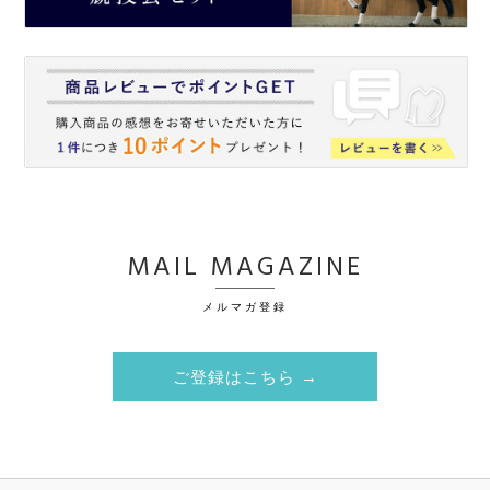
MAIL MAGAZINE
メルマガ登録
ご登録はこちら →