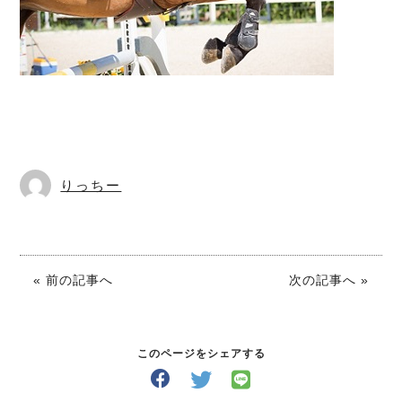
りっちー
« 前の記事へ
次の記事へ »
このページをシェアする