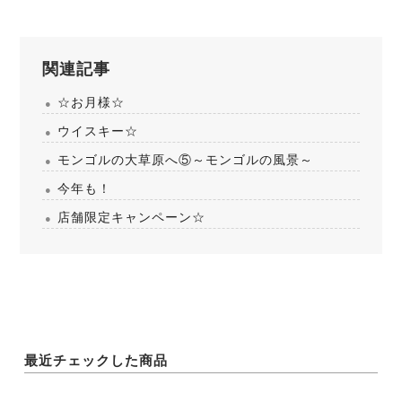
関連記事
☆お月様☆
ウイスキー☆
モンゴルの大草原へ⑤～モンゴルの風景～
今年も！
店舗限定キャンペーン☆
最近チェックした商品