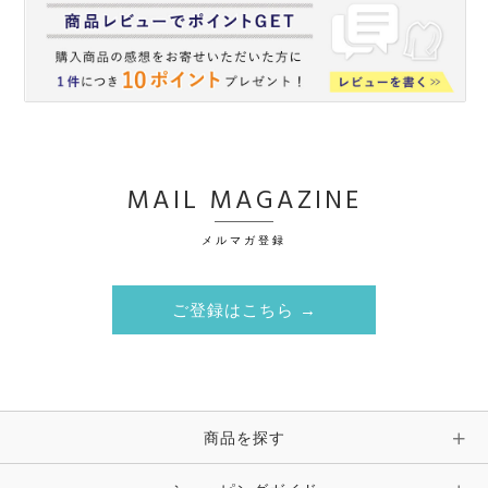
MAIL MAGAZINE
メルマガ登録
ご登録はこちら →
商品を探す