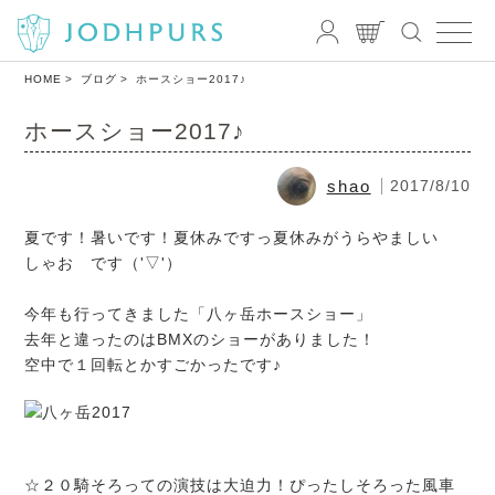
HOME
ブログ
ホースショー2017♪
ホースショー2017♪
shao
2017/8/10
夏です！暑いです！夏休みですっ夏休みがうらやましい
しゃお です（'▽'）
今年も行ってきました「八ヶ岳ホースショー」
去年と違ったのはBMXのショーがありました！
空中で１回転とかすごかったです♪
☆２０騎そろっての演技は大迫力！ぴったしそろった風車