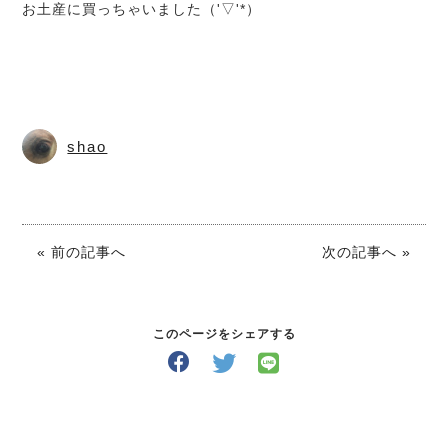
お土産に買っちゃいました（'▽'*）
shao
« 前の記事へ
次の記事へ »
このページをシェアする