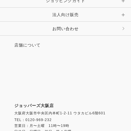
ショッピングガイド
法人向け販売
お問い合わせ
店舗について
ジョッパーズ大阪店
大阪府大阪市中央区内本町1-2-11 ウタカビル6階601
TEL：0120-969-232
営業日：月〜土曜 11時〜19時