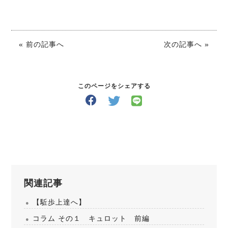
« 前の記事へ
次の記事へ »
このページをシェアする
関連記事
【駈歩上達へ】
コラム その１ キュロット 前編