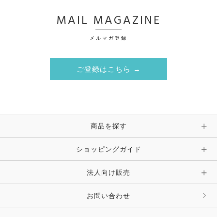
MAIL MAGAZINE
メルマガ登録
ご登録はこちら →
商品を探す
ショッピングガイド
法人向け販売
お問い合わせ