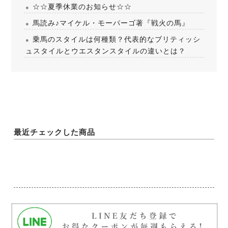
☆☆夏季休業のお知らせ☆☆
馬読み♪マイケル・モーパーゴ著『戦火の馬』
乗馬のスタイルは何種類？代表的なブリティッシ
ュスタイルとウエスタンスタイルの違いとは？
最近チェックした商品