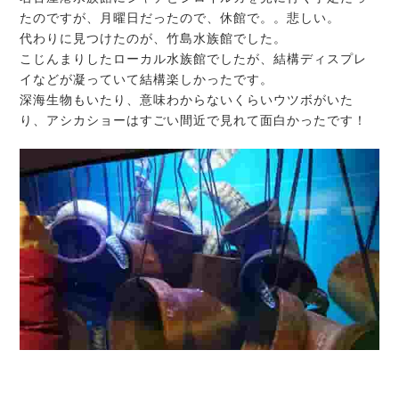
たのですが、月曜日だったので、休館で。。悲しい。
代わりに見つけたのが、竹島水族館でした。
こじんまりしたローカル水族館でしたが、結構ディスプレ
イなどが凝っていて結構楽しかったです。
深海生物もいたり、意味わからないくらいウツボがいた
り、アシカショーはすごい間近で見れて面白かったです！