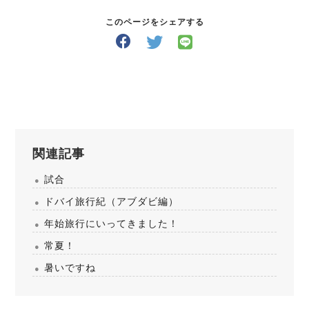
このページをシェアする
関連記事
試合
ドバイ旅行紀（アブダビ編）
年始旅行にいってきました！
常夏！
暑いですね