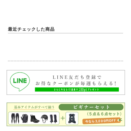
最近チェックした商品