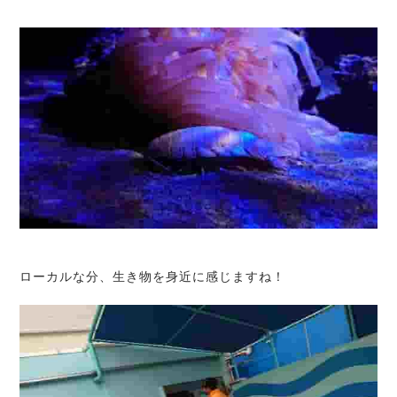
ローカルな分、生き物を身近に感じますね！