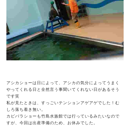
アシカショーは日によって、アシカの気分によってうまく
やってくれる日と全然言う事聞いてくれない日があるそう
です笑
私が見たときは、すっごいテンションアゲアゲでした！む
しろ落ち着き無い。
カピバラショーも竹島水族館では行っているみたいなので
すが、今回は出産準備のため、お休みでした。