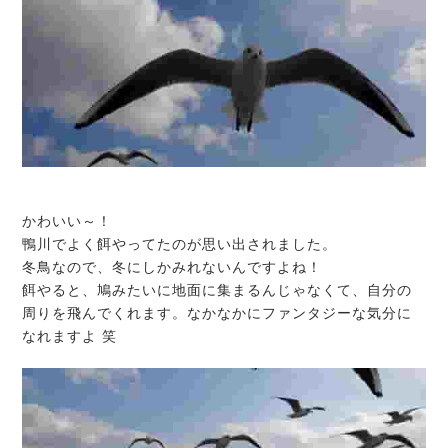
かわいい～！
鴨川でよく餌やってたのが思い出されました。
冬鳥なので、冬にしかみれないんですよね！
餌やると、鳩みたいに地面に集まるんじゃなくて、自分の
周りを飛んでくれます。なかなかにファンタジーな気分に
なれますよ 笑