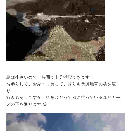
島は小さいので一時間で十分満喫できます！
お参りして、おみくじ買って、帰りも暴風地帯の橋を渡
り…
行きもそうですが、餌をねだって風に抗っているユリカモ
メの下を通ります 笑