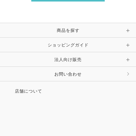
商品を探す
ショッピングガイド
法人向け販売
お問い合わせ
店舗について