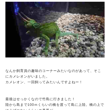
なんか飼育員の趣味のコーナーみたいなのがあって、そこ
にカメレオンがいました。
カメレオン、一回飼ってみたいんですよねー！
最後はせっかくなので竹島に行きました！
陸から島まで100ｍくらいの橋を渡って島に上陸。橋の上で