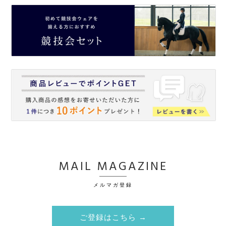
MAIL MAGAZINE
メルマガ登録
ご登録はこちら →