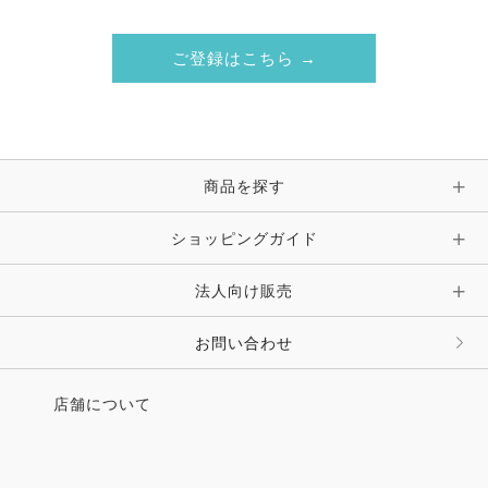
ご登録はこちら →
商品を探す
ショッピングガイド
法人向け販売
お問い合わせ
店舗について