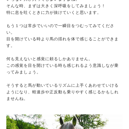
そんな時、まずは大きく深呼吸をしてみましょう！
特に息を吐くときに力が抜けていくと思います。
もう１つは常歩でいいので一瞬目をつむってみてくださ
い。
目を開けている時より馬の揺れを体で感じることができま
す。
何も見えないと感覚に頼るしかありません。
この感覚を目を開けている時も感じれるよう意識しなが乗
ってみましょう。
そうすると馬が動いているリズムに上手くあわせていける
ようになり、軽速歩や正反動も乗りやすく感じるかもしれ
ませんね。