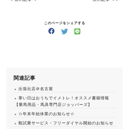
このページをシェアする
関連記事
出張出店＠名古屋
寒い日はおうちでイメトレ！オススメ書籍情報
【乗馬用品・馬具専門店ジョッパーズ】
☆年末年始休業のお知らせ☆
鞍試乗サービス・フリーダイヤル開始のお知らせ