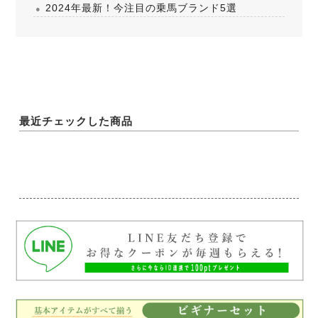
2024年最新！今注目の乗馬ブランド5選
最近チェックした商品