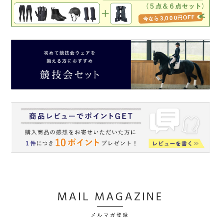
MAIL MAGAZINE
メルマガ登録