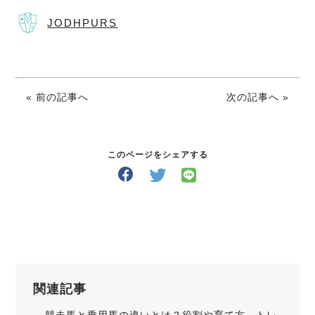
JODHPURS
« 前の記事へ
次の記事へ »
このページをシェアする
関連記事
競走馬と乗用馬の違いとは？役割や育て方、トレ