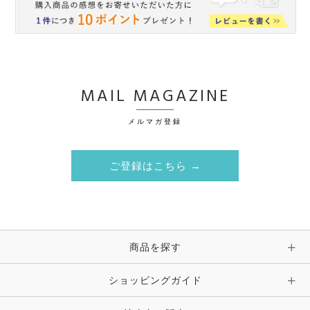
MAIL MAGAZINE
メルマガ登録
ご登録はこちら →
商品を探す
ショッピングガイド