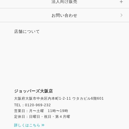
法人向け販売
お問い合わせ
店舗について
ジョッパーズ大阪店
大阪府大阪市中央区内本町1-2-11 ウタカビル6階601
TEL：0120-969-232
営業日：月〜土曜 11時〜19時
定休日：日曜日・祝日・第４月曜
詳しくはこちら