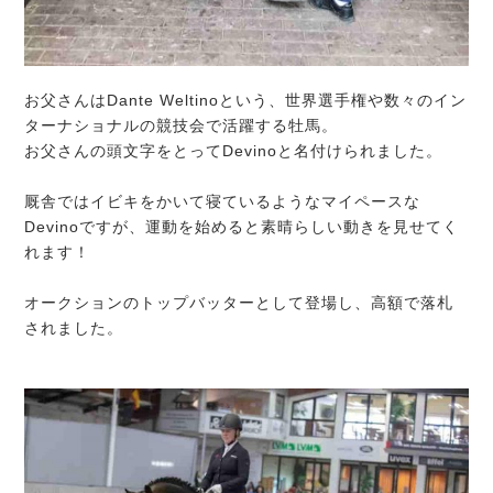
お父さんはDante Weltinoという、世界選手権や数々のイン
ターナショナルの競技会で活躍する牡馬。
お父さんの頭文字をとってDevinoと名付けられました。
厩舎ではイビキをかいて寝ているようなマイペースな
Devinoですが、運動を始めると素晴らしい動きを見せてく
れます！
オークションのトップバッターとして登場し、高額で落札
されました。