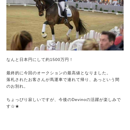
なんと日本円にして約1500万円！
最終的に今回のオークションの最高値となりました。
落札されたお客さんが馬運車で連れて帰り、あっという間
のお別れ。
ちょっぴり寂しいですが、今後のDevinoの活躍が楽しみで
す☆★