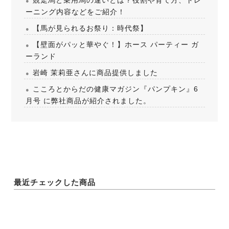
ーニング内容などをご紹介！
【馬が見られるお祭り：時代祭】
【壁面がパッと華やぐ！】ホース パーティー ガ
ーランド
岩崎 茉莉亜さんに商品提供しました
こころとからだの健康マガジン『パンプキン』6
月号 に弊社商品が紹介されました。
最近チェックした商品