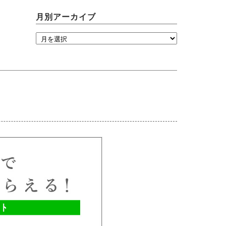
月別アーカイブ