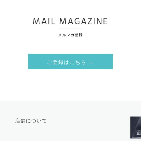
MAIL MAGAZINE
メルマガ登録
ご登録はこちら →
店舗について