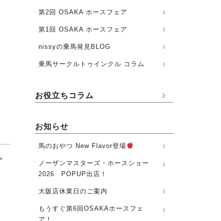
第2回 OSAKA ホースフェア
第1回 OSAKA ホースフェア
nissyの乗馬発見BLOG
乗馬サークルトゥインクル コラム
お役立ちコラム
お知らせ
馬のおやつ New Flavor登場
»
ノーザンマスターズ・ホースショー
2026 POPUP出店！
大阪店休業日のご案内
もうすぐ第6回OSAKAホースフェ
ア！