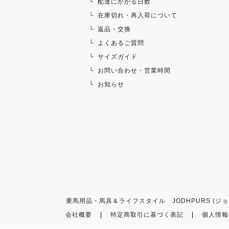
配達にかかる日数
在庫切れ・再入荷について
返品・交換
よくあるご質問
サイズガイド
お問い合わせ・営業時間
お知らせ
乗馬用品・馬具＆ライフスタイル JODHPURS (ジョ
会社概要
特定商取引に基づく表記
個人情報