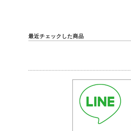
最近チェックした商品