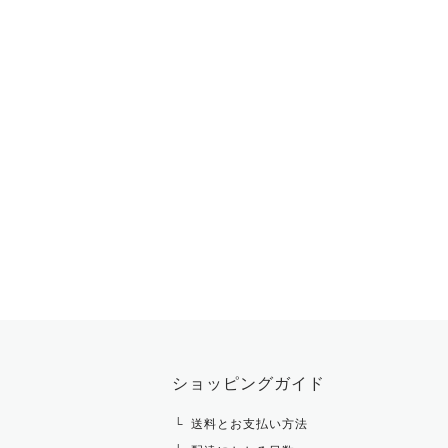
ショッピングガイド
送料とお支払い方法