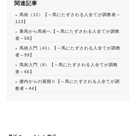
関連記事
馬術（12）【～馬にたずさわる人全てが調教者～
113】
乗馬から馬術へ【～馬にたずさわる人全てが調教
者～58】
馬術入門（41）【～馬にたずさわる人全てが調教
者～99】
馬術入門（8）【～馬にたずさわる人全てが調教
者～66】
腰内からの展開Ⅱ【～馬にたずさわる人全てが調
教者～44】