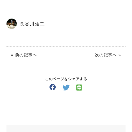
長谷川雄二
« 前の記事へ
次の記事へ »
このページをシェアする