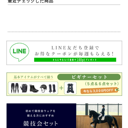
最近チェックした商品