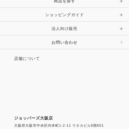
商品を探す
ショッピングガイド
法人向け販売
お問い合わせ
店舗について
ジョッパーズ大阪店
大阪府大阪市中央区内本町1-2-11 ウタカビル6階601