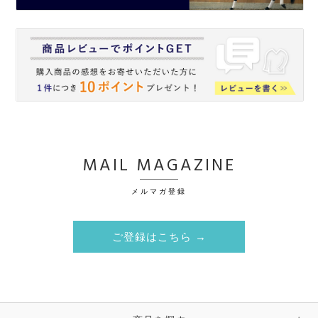
MAIL MAGAZINE
メルマガ登録
ご登録はこちら →