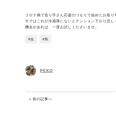
コロナ禍で造り手さん応援のつもりで始めたお取り
今ではこれが冷蔵庫にないとテンション下がり悲し
機会があれば、一度お試しくださいませ。
虫
馬
PEKO
« 前の記事へ