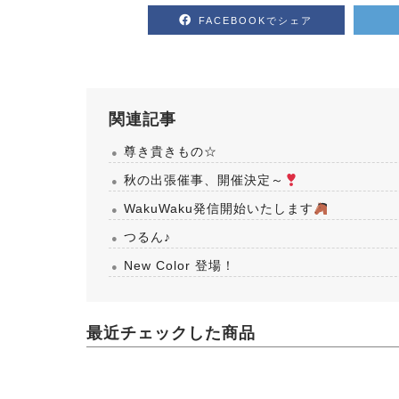
FACEBOOKでシェア
関連記事
尊き貴きもの☆
秋の出張催事、開催決定～
WakuWaku発信開始いたします
つるん♪
New Color 登場！
最近チェックした商品