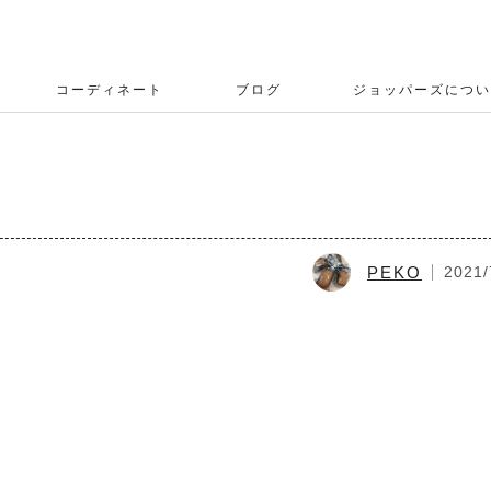
コーディネート
ブログ
ジョッパーズについ
PEKO
2021/