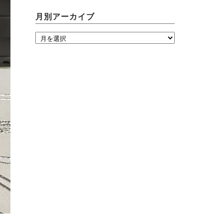
月別アーカイブ