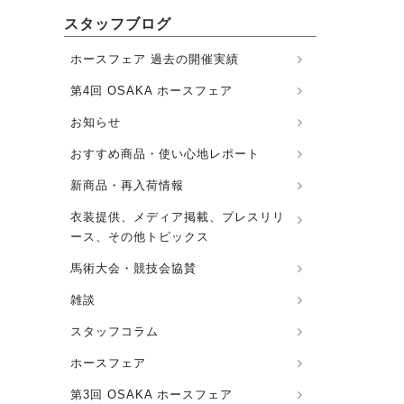
スタッフブログ
ホースフェア 過去の開催実績
第4回 OSAKA ホースフェア
お知らせ
おすすめ商品・使い心地レポート
新商品・再入荷情報
衣装提供、メディア掲載、プレスリリ
ース、その他トピックス
馬術大会・競技会協賛
雑談
スタッフコラム
ホースフェア
第3回 OSAKA ホースフェア