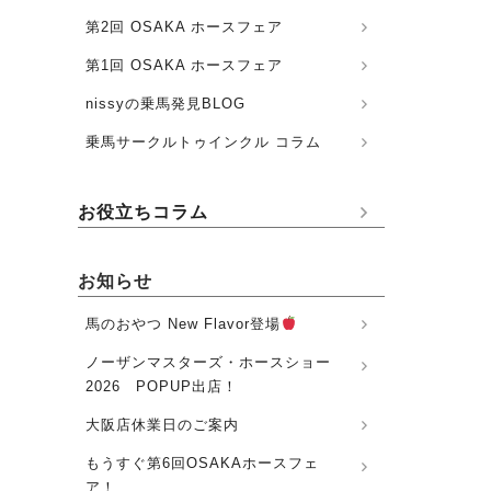
第2回 OSAKA ホースフェア
第1回 OSAKA ホースフェア
nissyの乗馬発見BLOG
乗馬サークルトゥインクル コラム
お役立ちコラム
お知らせ
馬のおやつ New Flavor登場
ノーザンマスターズ・ホースショー
2026 POPUP出店！
大阪店休業日のご案内
もうすぐ第6回OSAKAホースフェ
ア！