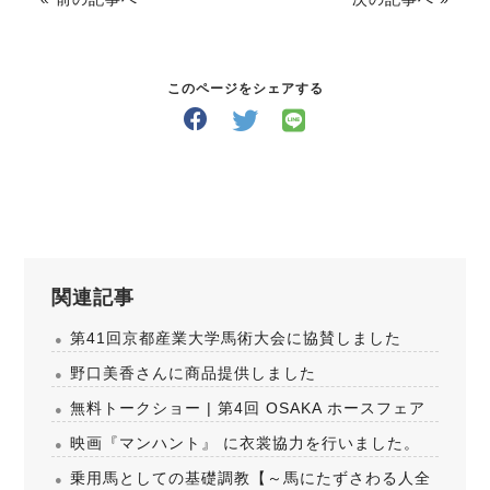
このページをシェアする
関連記事
第41回京都産業大学馬術大会に協賛しました
野口美香さんに商品提供しました
無料トークショー | 第4回 OSAKA ホースフェア
映画『マンハント』 に衣裳協力を行いました。
乗用馬としての基礎調教【～馬にたずさわる人全