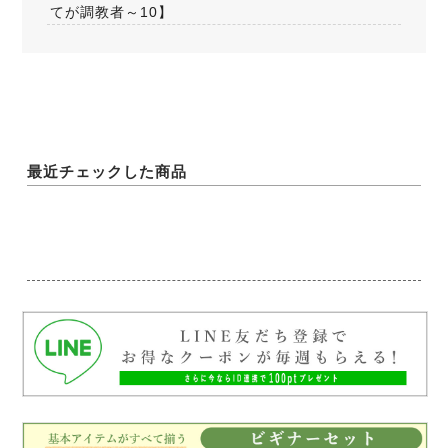
てが調教者～10】
最近チェックした商品