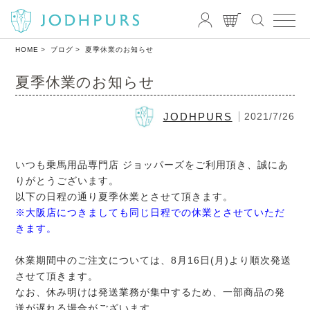
HOME
ブログ
夏季休業のお知らせ
夏季休業のお知らせ
JODHPURS
2021/7/26
いつも乗馬用品専門店 ジョッパーズをご利用頂き、誠にあ
りがとうございます。
以下の日程の通り夏季休業とさせて頂きます。
※大阪店につきましても同じ日程での休業とさせていただ
きます。
休業期間中のご注文については、8月16日(月)より順次発送
させて頂きます。
なお、休み明けは発送業務が集中するため、一部商品の発
送が遅れる場合がございます。