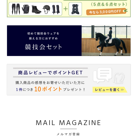
MAIL MAGAZINE
メルマガ登録