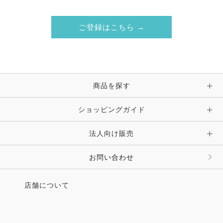
ご登録はこちら →
商品を探す
ショッピングガイド
法人向け販売
お問い合わせ
店舗について