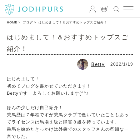
HOME
ブログ
はじめまして！＆おすすめトップスご紹介！
はじめまして！＆おすすめトップスご
紹介！
Betty
2022/1/19
はじめまして！
初めてブログを書かせていただきます！
Bettyです！よろしくお願いします(^^♪
ほんの少しだけ自己紹介！
乗馬歴は７年程ですが乗馬クラブで働いていたこともあっ
てライセンスは馬場１級と障害３級を持っています。
乗馬を始めたきっかけは外乗でのスタッフさんの些細な一
言でした。