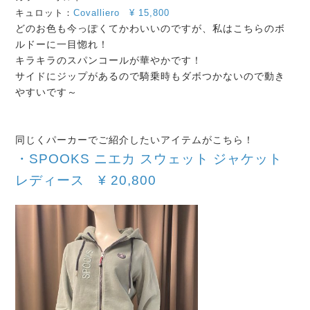
キュロット：
Covalliero
¥
15,800
どのお色も今っぽくてかわいいのですが、私はこちらのボ
ルドーに一目惚れ！
キラキラのスパンコールが華やかです！
サイドにジップがあるので騎乗時もダボつかないので動き
やすいです～
同じくパーカーでご紹介したいアイテムがこちら！
・SPOOKS ニエカ スウェット ジャケット
レディース
¥
20,800