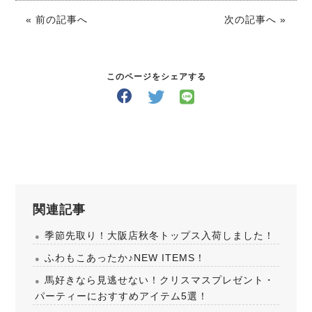
« 前の記事へ
次の記事へ »
このページをシェアする
関連記事
季節先取り！大阪店秋冬トップス入荷しました！
ふわもこあったか♪NEW ITEMS！
馬好きなら見逃せない！クリスマスプレゼント・
パーティーにおすすめアイテム5選！