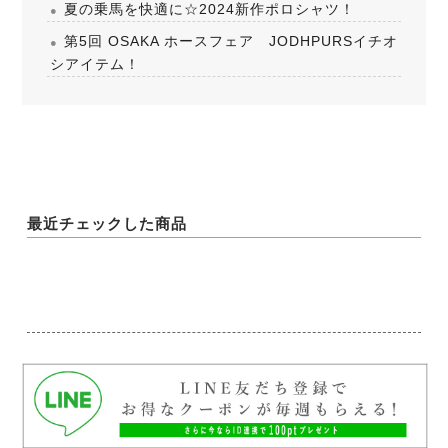
夏の乗馬を快適に☆2024新作ポロシャツ！
第5回 OSAKA ホースフェア JODHPURSイチオ
シアイテム！
最近チェックした商品