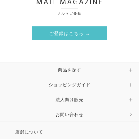
MAIL MAGAZINE
メルマガ登録
ご登録はこちら →
商品を探す
ショッピングガイド
法人向け販売
お問い合わせ
店舗について