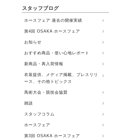
スタッフブログ
ホースフェア 過去の開催実績
第4回 OSAKA ホースフェア
お知らせ
おすすめ商品・使い心地レポート
新商品・再入荷情報
衣装提供、メディア掲載、プレスリリ
ース、その他トピックス
馬術大会・競技会協賛
雑談
スタッフコラム
ホースフェア
第3回 OSAKA ホースフェア