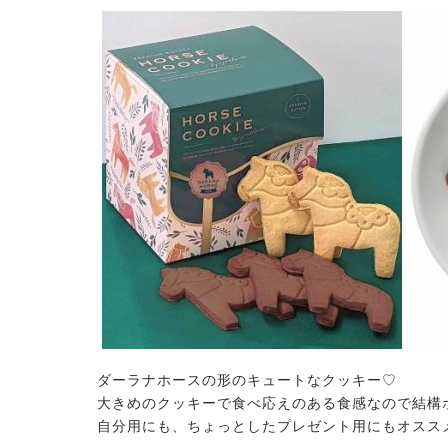
ダーラナホースの形のキュートなクッキー♡
大きめのクッキーで食べ応えのある食感なので結構
自分用にも、ちょっとしたプレゼント用にもオスス