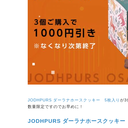
JODHPURS ダーラナホースクッキー 5枚入り
が3
数量限定ですのでお早めに！
JODHPURS ダーラナホースクッキー 