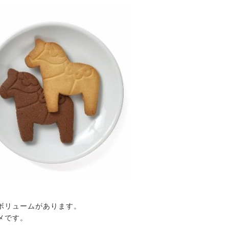
ボリュームがあります。
メです。