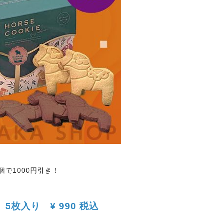
個で1000円引き！
5枚入り ¥ 990 税込