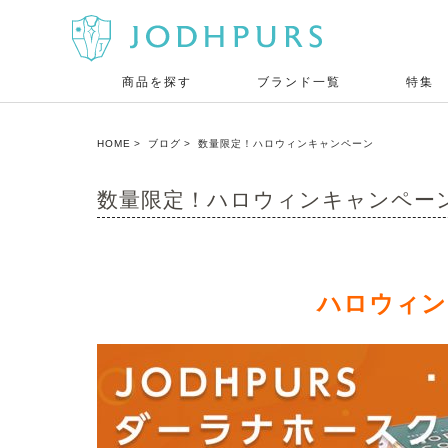
商品を探す
ブランド一覧
特集
HOME
ブログ
数量限定！ハロウィンキャンペーン
数量限定！ハロウィンキャンペー
ハロウィン