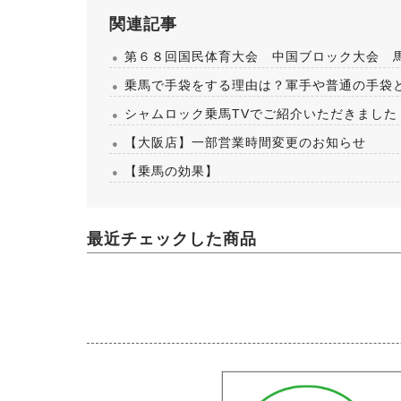
関連記事
第６８回国民体育大会 中国ブロック大会 
乗馬で手袋をする理由は？軍手や普通の手袋
シャムロック乗馬TVでご紹介いただきました
【大阪店】一部営業時間変更のお知らせ
【乗馬の効果】
最近チェックした商品