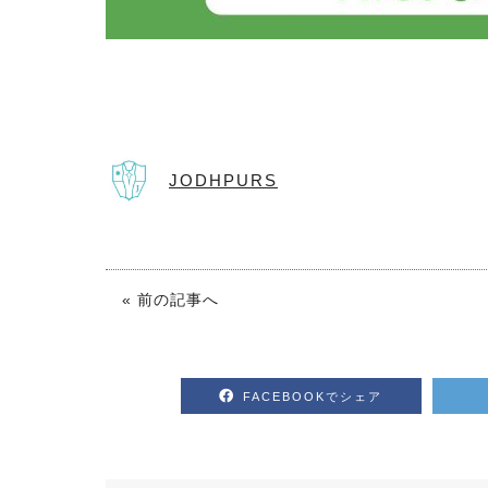
JODHPURS
« 前の記事へ
FACEBOOKでシェア