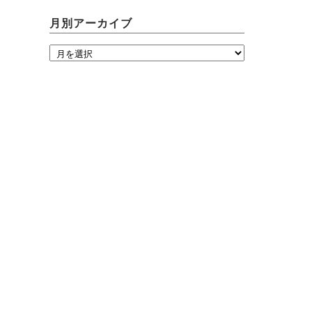
月別アーカイブ