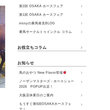
第2回 OSAKA ホースフェア
第1回 OSAKA ホースフェア
nissyの乗馬発見BLOG
乗馬サークルトゥインクル コラム
お役立ちコラム
お知らせ
馬のおやつ New Flavor登場
ノーザンマスターズ・ホースショー
2026 POPUP出店！
大阪店休業日のご案内
もうすぐ第6回OSAKAホースフェ
ア！