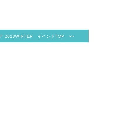
ア 2023WINTER イベントTOP >>