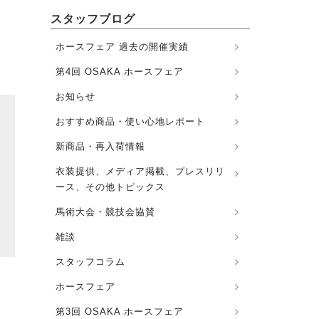
スタッフブログ
ホースフェア 過去の開催実績
第4回 OSAKA ホースフェア
お知らせ
おすすめ商品・使い心地レポート
新商品・再入荷情報
衣装提供、メディア掲載、プレスリリ
ース、その他トピックス
馬術大会・競技会協賛
雑談
スタッフコラム
ホースフェア
第3回 OSAKA ホースフェア