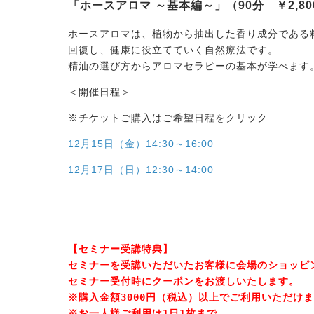
「ホースアロマ ～基本編～」（90分 ￥2,80
ホースアロマは、植物から抽出した香り成分である
回復し、健康に役立てていく自然療法です。
精油の選び方からアロマセラピーの基本が学べます
＜開催日程＞
※チケットご購入はご希望日程をクリック
12月15日（金）14:30～16:00
12月17日（日）12:30～14:00
【セミナー受講特典】

セミナーを受講いただいたお客様に会場のショッピン
セミナー受付時にクーポンをお渡しいたします。

※購入金額3000円（税込）以上でご利用いただけま
※お一人様ご利用は1日1枚まで。