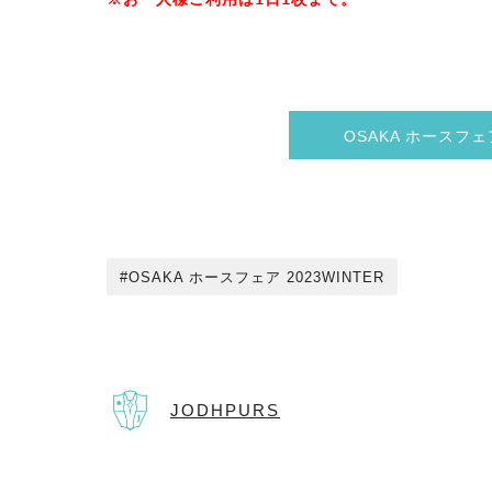
OSAKA ホースフェ
OSAKA ホースフェア 2023WINTER
JODHPURS