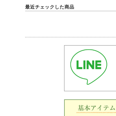
最近チェックした商品