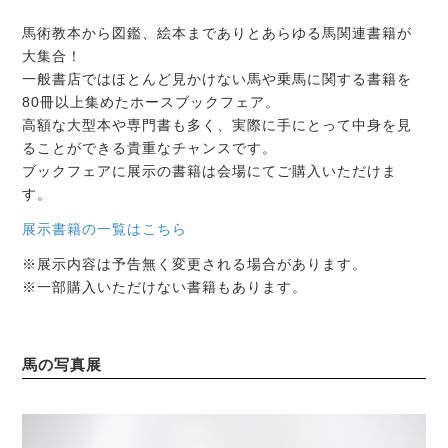
馬術教本から図鑑、絵本までありとあらゆる馬関連書籍が
大集合！
一般書店ではほとんど見かけない馬や乗馬に関する書籍を
80冊以上集めたホースブックフェア。
高額な大型本や専門書も多く、実際に手にとって中身を見
ることができる貴重なチャンスです。
ブックフェアに展示の書籍は会場にてご購入いただけま
す。
展示書籍の一覧はこちら
※展示内容は予告無く変更される場合があります。
※一部購入いただけない書籍もあります。
馬の写真展