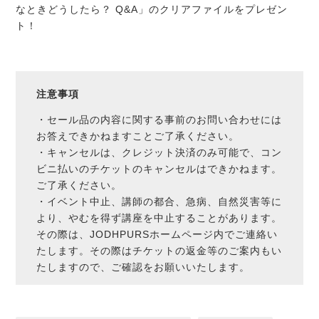
なときどうしたら？ Q&A」のクリアファイルをプレゼン
ト！
注意事項
・セール品の内容に関する事前のお問い合わせには
お答えできかねますことご了承ください。
・キャンセルは、クレジット決済のみ可能で、コン
ビニ払いのチケットのキャンセルはできかねます。
ご了承ください。
・イベント中止、講師の都合、急病、自然災害等に
より、やむを得ず講座を中止することがあります。
その際は、JODHPURSホームページ内でご連絡い
たします。その際はチケットの返金等のご案内もい
たしますので、ご確認をお願いいたします。