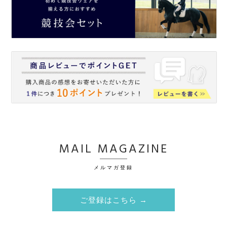
MAIL MAGAZINE
メルマガ登録
ご登録はこちら →