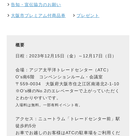
告知・宣伝協力のお願い
大阪市プレミアム付商品券
プレゼント
概要
日程：2023年12月15日（金）～12月17日（日）
会場：アジア太平洋トレードセンター（ATC）
O’s南6階 コンベンションルーム・会議室
〒559-0034 大阪府大阪市住之江区南港北2-1-10
※O’s棟のNo.2のエレベーターで上がっていただく
とわかりやすいです。
入場料は無料。一部有料イベント有。
アクセス：ニュートラム「トレードセンター前」駅
徒歩約5分
お車でお越しのお客様はATCの駐車場をご利用くだ