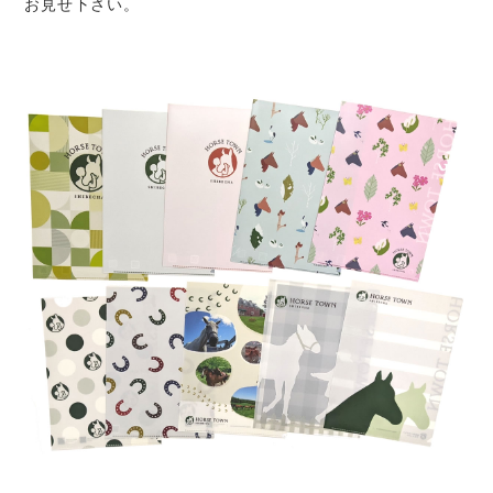
お見せ下さい。