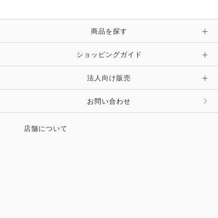
商品を探す
ショッピングガイド
法人向け販売
お問い合わせ
店舗について