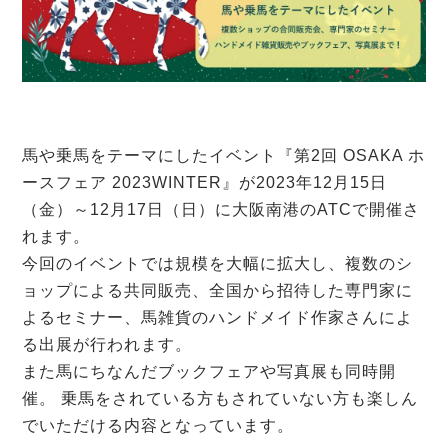
馬や乗馬をテーマにしたイベント『第2回 OSAKA ホ
ースフェア 2023WINTER』が2023年12月15日
（金）～12月17日（日）に大阪南港のATCで開催さ
れます。
今回のイベントでは規模を大幅に拡大し、複数のシ
ョップによる共同販売、全国から招待した専門家に
よるセミナー、馬雑貨のハンドメイド作家さんによ
る出展が行われます。
また馬にちなんだブックフェアや写真展も同時開
催。 乗馬をされている方もされていない方も楽しん
でいただける内容となっています。