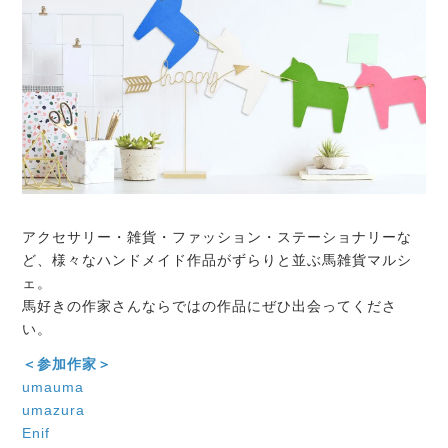
アクセサリー・雑貨・ファッション・ステーショナリーな
ど、様々なハンドメイド作品がずらりと並ぶ馬雑貨マルシ
ェ。
馬好きの作家さんならではの作品にぜひ出会ってくださ
い。
＜参加作家＞
umauma
umazura
Enif