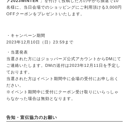
ア2023WINTER
」を付けて投稿した方の中から抽選で10
名様に、当日会場でのショッピングにご利用頂ける3,000円
OFFクーポンをプレゼントいたします。
・キャンペーン期間
2023年12月10日（日）23:59まで
・当選発表
当選された方にはジョッパーズ公式アカウントからDMにて
ご連絡いたします。DMの送付は2023年12月11日を予定し
ております。
当選された方はイベント期間中に会場の受付にお申し出く
ださい。
※イベント期間中に受付にクーポン受け取りにいらっしゃ
らなかった場合は無効となります。
告知・宣伝協力のお願い