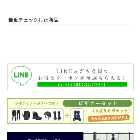
最近チェックした商品