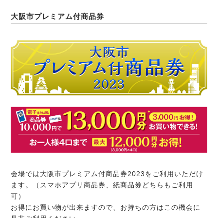
大阪市プレミアム付商品券
会場では大阪市プレミアム付商品券2023をご利用いただけ
ます。（スマホアプリ商品券、紙商品券どちらもご利用
可）
お得にお買い物が出来ますので、お持ちの方はこの機会に