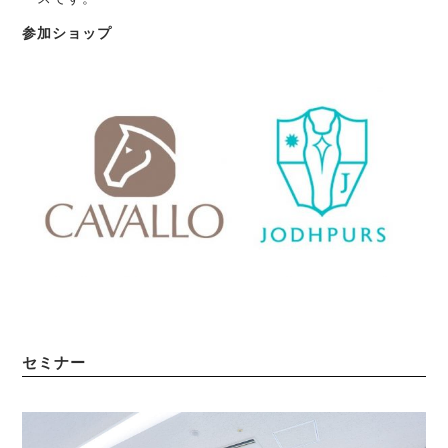
参加ショップ
セミナー