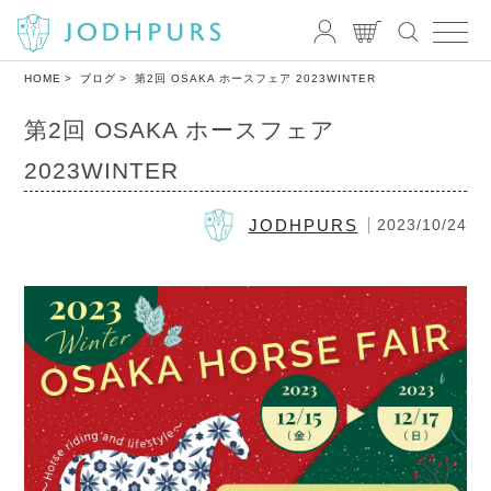
HOME
ブログ
第2回 OSAKA ホースフェア 2023WINTER
第2回 OSAKA ホースフェア
2023WINTER
JODHPURS
2023/10/24