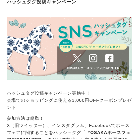
ハッシュタグ投稿キャンペーン
ハッシュタグ投稿キャンペーン実施中！
会場でのショッピングに使える3,000円OFFクーポンプレゼ
ント
参加方法は簡単！
X（旧ツイッター）、インスタグラム、Facebookでホース
フェアに関することをハッシュタグ「
#OSAKAホースフェ