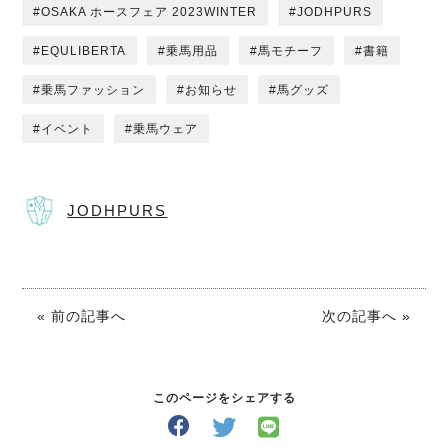
OSAKA ホースフェア 2023WINTER
JODHPURS
EQULIBERTA
乗馬用品
馬モチーフ
書籍
乗馬ファッション
お知らせ
馬グッズ
イベント
乗馬ウェア
JODHPURS
« 前の記事へ
次の記事へ »
このページをシェアする