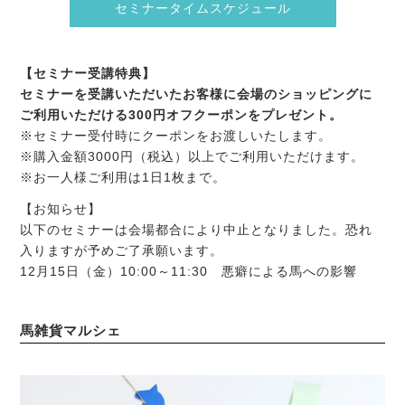
セミナータイムスケジュール
【セミナー受講特典】
セミナーを受講いただいたお客様に会場のショッピングに
ご利用いただける300円オフクーポンをプレゼント。
※セミナー受付時にクーポンをお渡しいたします。
※購入金額3000円（税込）以上でご利用いただけます。
※お一人様ご利用は1日1枚まで。
【お知らせ】
以下のセミナーは会場都合により中止となりました。恐れ
入りますが予めご了承願います。
12月15日（金）10:00～11:30 悪癖による馬への影響
馬雑貨マルシェ