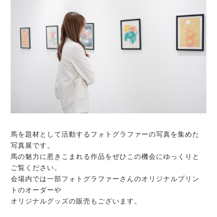
馬を題材として活動するフォトグラファーの写真を集めた
写真展です。
馬の魅力に惹きこまれる作品をぜひこの機会にゆっくりと
ご覧ください。
会場内では一部フォトグラファーさんのオリジナルプリン
トのオーダーや
オリジナルグッズの販売もございます。