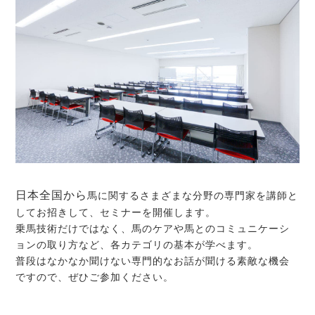
日本全国から
馬に関するさまざまな分野の専門家を講師と
してお招きして、セミナーを開催します。
乗馬技術だけではなく、馬のケアや馬とのコミュニケーシ
ョンの取り方など、各カテゴリの基本が学べます。
普段はなかなか聞けない専門的なお話が聞ける素敵な機会
ですので、ぜひご参加ください。