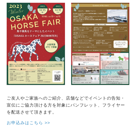
ご友人やご家族へのご紹介、店舗などでイベントの告知・
宣伝にご協力頂ける方を対象にパンフレット、フライヤー
を配送させて頂きます。
お申込みはこちら >>