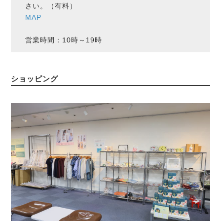
さい。（有料）
MAP
営業時間：10時～19時
ショッピング