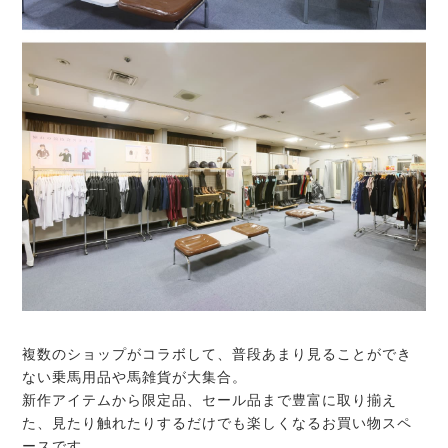
複数のショップがコラボして、普段あまり見ることができ
ない乗馬用品や馬雑貨が大集合。
新作アイテムから限定品、セール品まで豊富に取り揃え
た、見たり触れたりするだけでも楽しくなるお買い物スペ
ースです。