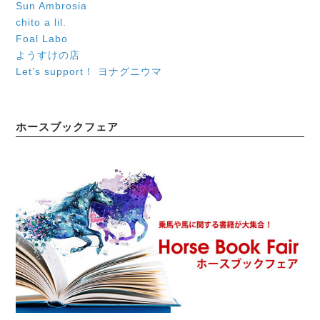
Sun Ambrosia
chito a lil.
Foal Labo
ようすけの店
Let’s support！ ヨナグニウマ
ホースブックフェア