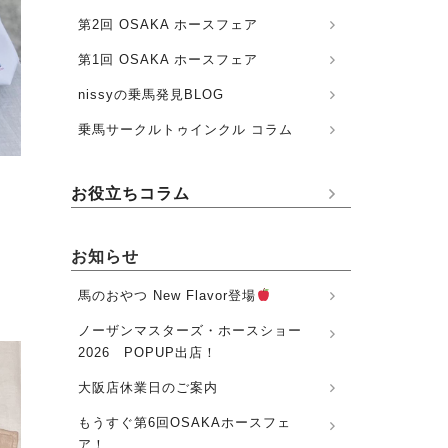
第2回 OSAKA ホースフェア
第1回 OSAKA ホースフェア
nissyの乗馬発見BLOG
乗馬サークルトゥインクル コラム
お役立ちコラム
お知らせ
馬のおやつ New Flavor登場
ノーザンマスターズ・ホースショー
2026 POPUP出店！
大阪店休業日のご案内
もうすぐ第6回OSAKAホースフェ
ア！