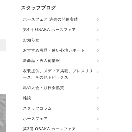
スタッフブログ
ホースフェア 過去の開催実績
第4回 OSAKA ホースフェア
お知らせ
おすすめ商品・使い心地レポート
新商品・再入荷情報
衣装提供、メディア掲載、プレスリリ
ース、その他トピックス
馬術大会・競技会協賛
雑談
スタッフコラム
ホースフェア
第3回 OSAKA ホースフェア