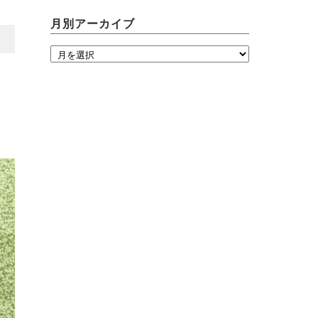
月別アーカイブ