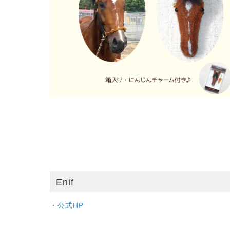
Enif
・公式HP