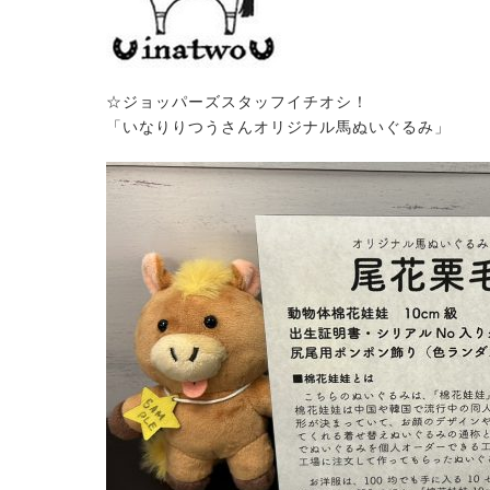
☆ジョッパーズスタッフイチオシ！
「いなりりつうさんオリジナル馬ぬいぐるみ」