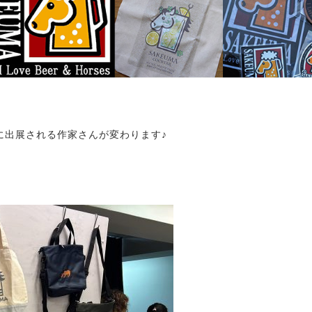
とに出展される作家さんが変わります♪