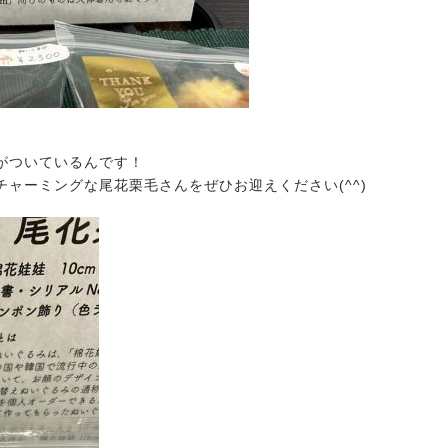
がついているんです！
ャーミングな尾花栗毛さんをぜひお迎えください(^^)