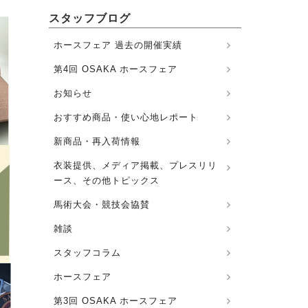
スタッフブログ
ホースフェア 過去の開催実績
第4回 OSAKA ホースフェア
お知らせ
おすすめ商品・使い心地レポート
新商品・再入荷情報
衣装提供、メディア掲載、プレスリリ
ース、その他トピックス
馬術大会・競技会協賛
雑談
スタッフコラム
ホースフェア
第3回 OSAKA ホースフェア