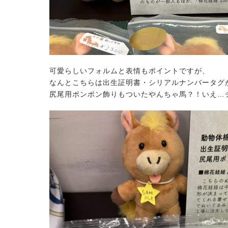
可愛らしいフォルムと表情もポイントですが、
なんとこちらは出生証明書・シリアルナンバータグ
尻尾用ポンポン飾りもついたやんちゃ馬？！いえ…チ