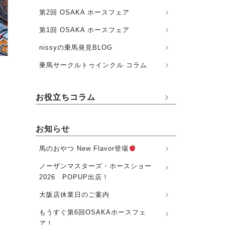
第2回 OSAKA ホースフェア
第1回 OSAKA ホースフェア
nissyの乗馬発見BLOG
乗馬サークルトゥインクル コラム
お役立ちコラム
お知らせ
馬のおやつ New Flavor登場
ノーザンマスターズ・ホースショー
2026 POPUP出店！
大阪店休業日のご案内
もうすぐ第6回OSAKAホースフェ
ア！