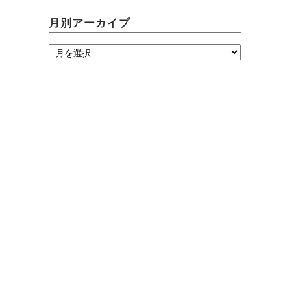
月別アーカイブ