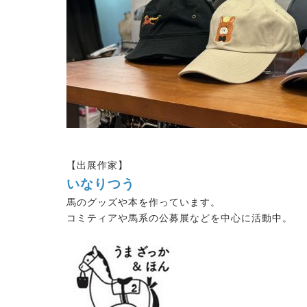
【出展作家】
いなりつう
馬のグッズや本を作っています。
コミティアや馬系の公募展などを中心に活動中。