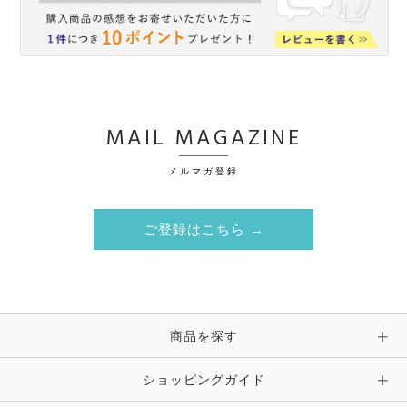
MAIL MAGAZINE
メルマガ登録
ご登録はこちら →
商品を探す
ショッピングガイド