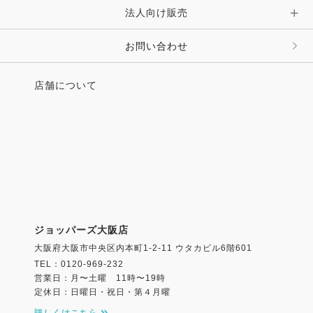
法人向け販売
お問い合わせ
店舗について
ジョッパーズ大阪店
大阪府大阪市中央区内本町1-2-11 ウタカビル6階601
TEL：0120-969-232
営業日：月〜土曜 11時〜19時
定休日：日曜日・祝日・第４月曜
詳しくはこちら