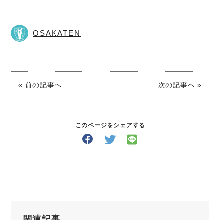
OSAKATEN
« 前の記事へ
次の記事へ »
このページをシェアする
関連記事