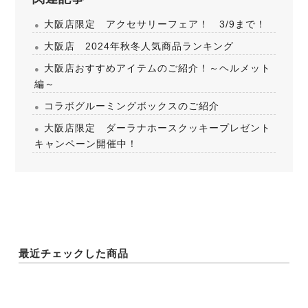
大阪店限定 アクセサリーフェア！ 3/9まで！
大阪店 2024年秋冬人気商品ランキング
大阪店おすすめアイテムのご紹介！～ヘルメット
編～
コラボグルーミングボックスのご紹介
大阪店限定 ダーラナホースクッキープレゼント
キャンペーン開催中！
最近チェックした商品