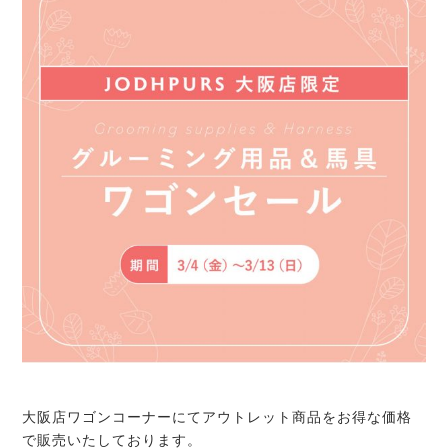
大阪店ワゴンコーナーにてアウトレット商品をお得な価格
で販売いたしております。