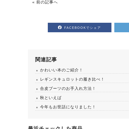
« 前の記事へ
FACEBOOKでシェア
関連記事
かわいい本のご紹介！
レギンスキュロットの履き比べ！
合皮ブーツのお手入れ方法！
秋といえば
今年もお世話になりました！
最近チェックした商品