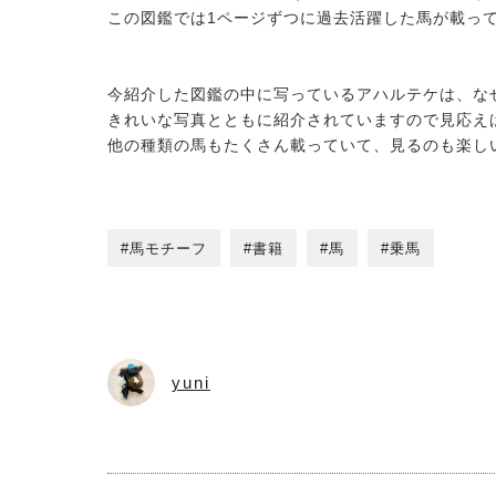
この図鑑では1ページずつに過去活躍した馬が載っ
今紹介した図鑑の中に写っているアハルテケは、な
きれいな写真とともに紹介されていますので見応え
他の種類の馬もたくさん載っていて、見るのも楽し
馬モチーフ
書籍
馬
乗馬
yuni