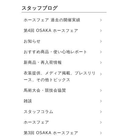
スタッフブログ
ホースフェア 過去の開催実績
第4回 OSAKA ホースフェア
お知らせ
おすすめ商品・使い心地レポート
新商品・再入荷情報
衣装提供、メディア掲載、プレスリリ
ース、その他トピックス
馬術大会・競技会協賛
雑談
スタッフコラム
ホースフェア
第3回 OSAKA ホースフェア