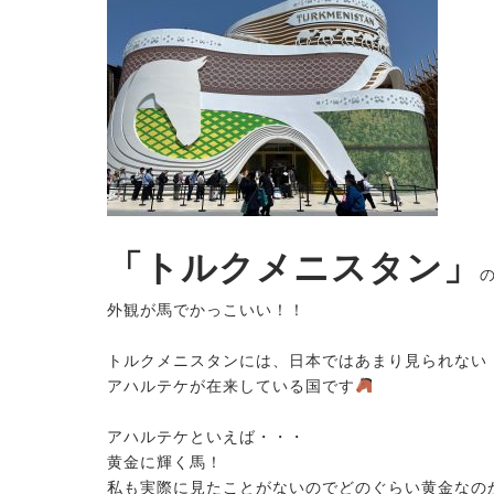
「トルクメニスタン」
外観が馬でかっこいい！！
トルクメニスタンには、日本ではあまり見られない
アハルテケが在来している国です
アハルテケといえば・・・
黄金に輝く馬！
私も実際に見たことがないのでどのぐらい黄金なの