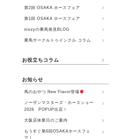
第2回 OSAKA ホースフェア
第1回 OSAKA ホースフェア
nissyの乗馬発見BLOG
乗馬サークルトゥインクル コラム
お役立ちコラム
お知らせ
馬のおやつ New Flavor登場
ノーザンマスターズ・ホースショー
2026 POPUP出店！
大阪店休業日のご案内
もうすぐ第6回OSAKAホースフェ
ア！