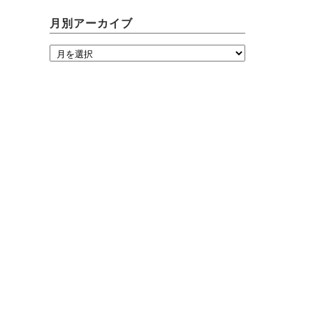
月別アーカイブ