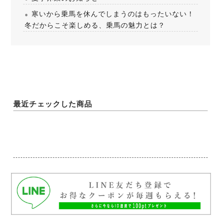
寒いから乗馬を休んでしまうのはもったいない！
冬だからこそ楽しめる、乗馬の魅力とは？
最近チェックした商品