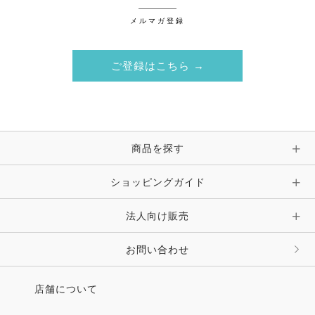
メルマガ登録
ご登録はこちら →
商品を探す
ショッピングガイド
法人向け販売
お問い合わせ
店舗について