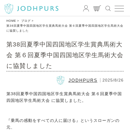
HOME
ブログ
第38回夏季中国四国地区学生賞典馬術大会 第６回夏季中国四国地区学生馬術大会
に協賛しました
第38回夏季中国四国地区学生賞典馬術大
会 第６回夏季中国四国地区学生馬術大会
に協賛しました
JODHPURS
2025/8/26
第38回夏季中国四国地区学生賞典馬術大会 第６回夏季中国
四国地区学生馬術大会 に協賛しました。
『乗馬の感動をすべての人に届ける』というスローガンの
元、