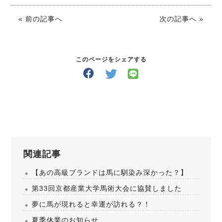
« 前の記事へ
次の記事へ »
このページをシェアする
関連記事
【あの高級ブランドは馬に馴染み深かった？】
第33回京都産業大学馬術大会に協賛しました
夢に馬が現れると幸運が訪れる？！
夏季休業のお知らせ