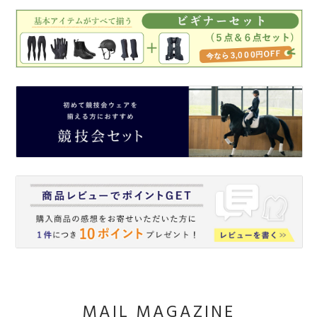
MAIL MAGAZINE