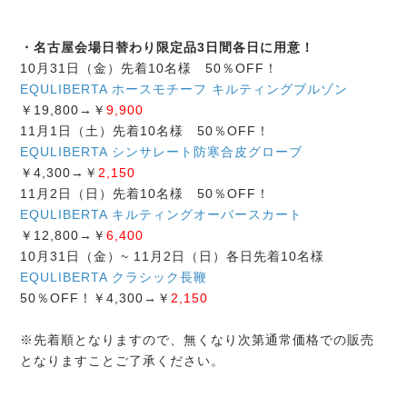
・名古屋会場日替わり限定品3日間各日に用意！
10月31日（金）先着10名様 50％OFF！
EQULIBERTA ホースモチーフ キルティングブルゾン
￥19,800→￥
9,900
11月1日（土）先着10名様 50％OFF！
EQULIBERTA シンサレート防寒合皮グローブ
￥4,300→￥
2,150
11月2日（日）先着10名様 50％OFF！
EQULIBERTA キルティングオーバースカート
￥12,800→￥
6,400
10月31日（金）~ 11月2日（日）各日先着10名様
EQULIBERTA クラシック長鞭
50％OFF！￥4,300→￥
2,150
※先着順となりますので、無くなり次第通常価格での販売
となりますことご了承ください。