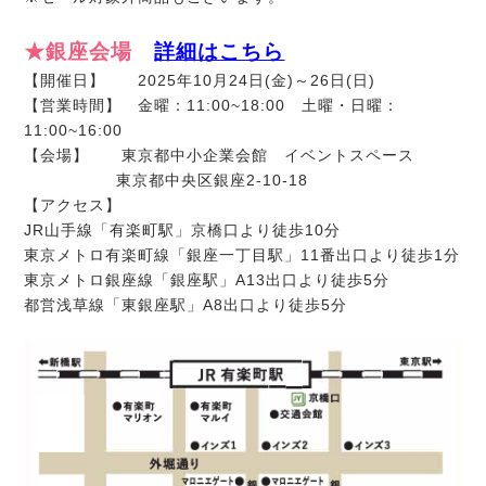
★銀座会場
詳細はこちら
【開催日】 2025年10月24日(金)～26日(日)
【営業時間】 金曜：11:00~18:00 土曜・日曜：
11:00~16:00
【会場】 東京都中小企業会館 イベントスペース
東京都中央区銀座2-10-18
【アクセス】
JR山手線「有楽町駅」京橋口より徒歩10分
東京メトロ有楽町線「銀座一丁目駅」11番出口より徒歩1分
東京メトロ銀座線「銀座駅」A13出口より徒歩5分
都営浅草線「東銀座駅」A8出口より徒歩5分