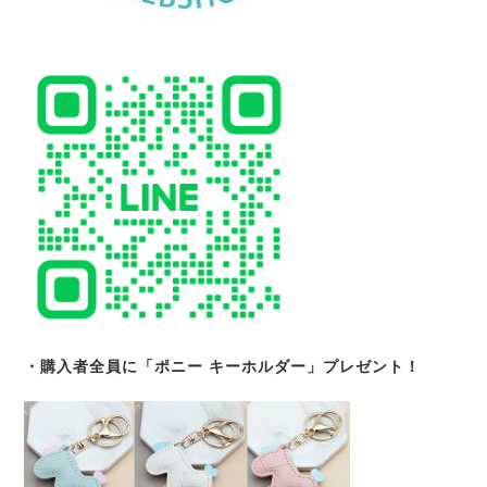
・購入者全員に「ポニー キーホルダー」プレゼント！