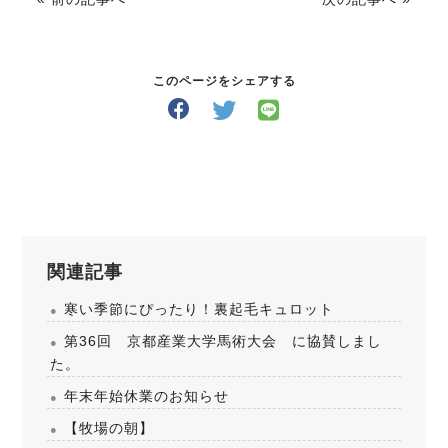
このページをシェアする
関連記事
寒い季節にぴったり！裏起毛キュロット
第36回 京都産業大学馬術大会 に協賛しまし
た。
年末年始休業のお知らせ
【牧場の朝】