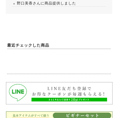
野口美香さんに商品提供しました
最近チェックした商品