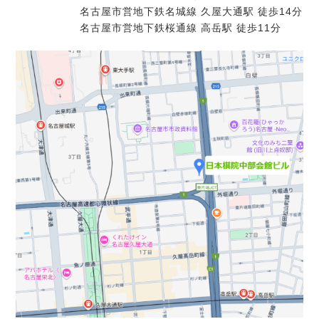
名古屋市営地下鉄名城線 久屋大通駅 徒歩14分
名古屋市営地下鉄桜通線 高岳駅 徒歩11分