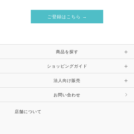
ご登録はこちら →
商品を探す
ショッピングガイド
法人向け販売
お問い合わせ
店舗について