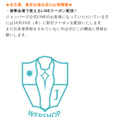
★名古屋、東京出張出店のお得情報★
・催事会場で使えるLINEクーポン配信！
ジョッパーズ公式LINEのお友達になっていただいている方
には10月23日（木）に割引クーポンを配信いたします。
まだお友達登録をされていない方はぜひこの機会に登録お
願いします。