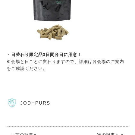
・日替わり限定品3日間各日に用意！
※会場と日ごとに変わりますので、詳細は各会場のご案内
をご確認ください。
JODHPURS
« 前の記事へ
次の記事へ »