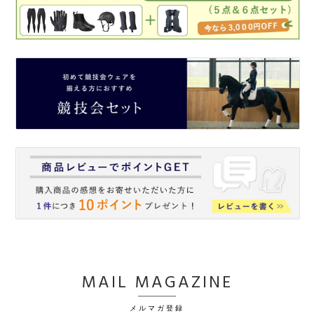
MAIL MAGAZINE
メルマガ登録