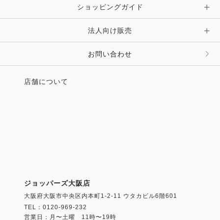
ショッピングガイド
法人向け販売
お問い合わせ
店舗について
ジョッパーズ大阪店
大阪府大阪市中央区内本町1-2-11 ウタカビル6階601
TEL：0120-969-232
営業日：月〜土曜 11時〜19時