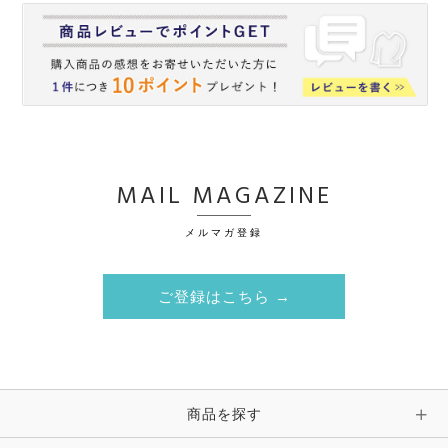
MAIL MAGAZINE
メルマガ登録
ご登録はこちら →
商品を探す