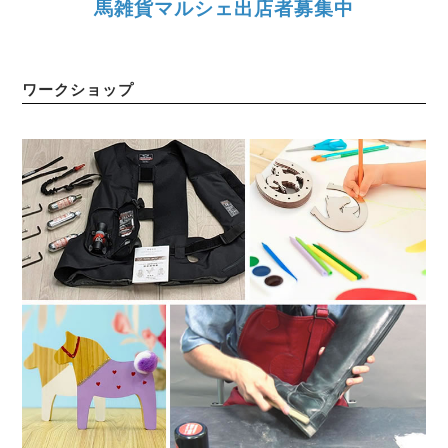
馬雑貨マルシェ出店者募集中
ワークショップ