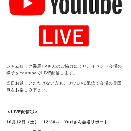
シャムロック乗馬TVさんのご協力により、イベント会場の
様子をYoutubeでLIVE配信します。
当日お越しいただけない方も、ぜひLIVE配信で会場の雰囲
気をお楽しみ下さい。
＜LIVE配信①＞
10月12日（土） 12:30～ Yuriさん会場リポート