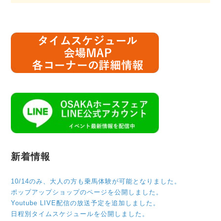
新着情報
10/14のみ、大人の方も乗馬体験が可能となりました。
ポップアップショップのページを公開しました。
Youtube LIVE配信の放送予定を追加しました。
日程別タイムスケジュールを公開しました。