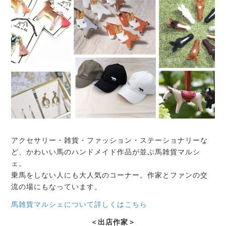
アクセサリー・雑貨・ファッション・ステーショナリーな
ど、かわいい馬のハンドメイド作品が並ぶ馬雑貨マルシ
ェ。
乗馬をしない人にも大人気のコーナー。作家とファンの交
流の場にもなっています。
馬雑貨マルシェについて詳しくはこちら
＜出店作家＞