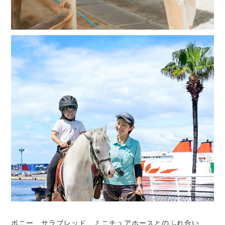
ポニー、サラブレッド、ミニチュアホースとのふれ合い