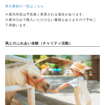
展示書籍の一覧はこちら
※展示内容は予告無く変更される場合があります。
※展示のみで購入いただけない書籍もありますので予めご
了承願います。
馬とのふれあい体験（チャリティ活動）