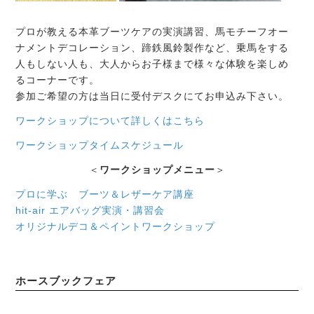
プロが教える本革ブーツケアの実演講習、馬モチーフオー
ナメントデコレーション、蹄鉄風鈴製作など、乗馬をする
人もしない人も、大人からお子様まで様々な体験を楽しめ
るコーナーです。
参加ご希望の方は当日に受付デスクにてお申込み下さい。
ワークショップについて詳しくはこちら
ワークショップタイムスケジュール
＜
ワークショップメニュー
＞
プロに学ぶ ブーツ＆レザーケア講座
hit-air エアバッグ実演・講習会
オリジナルデコ＆ペイントワークショップ
ホースブックフェア