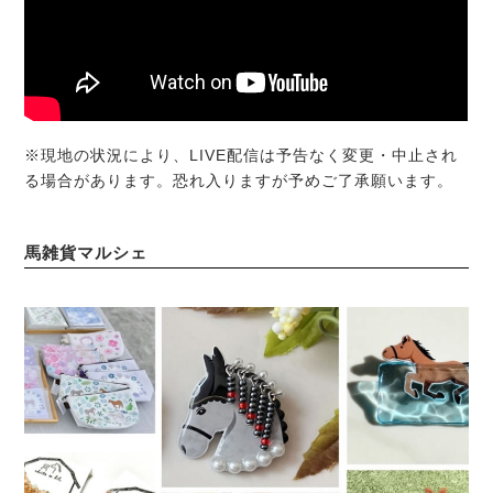
※現地の状況により、LIVE配信は予告なく変更・中止され
る場合があります。恐れ入りますが予めご了承願います。
馬雑貨マルシェ