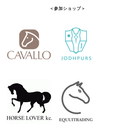
＜参加ショップ＞