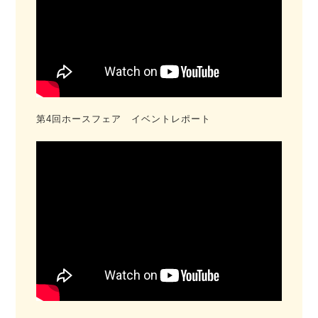
第4回ホースフェア イベントレポート