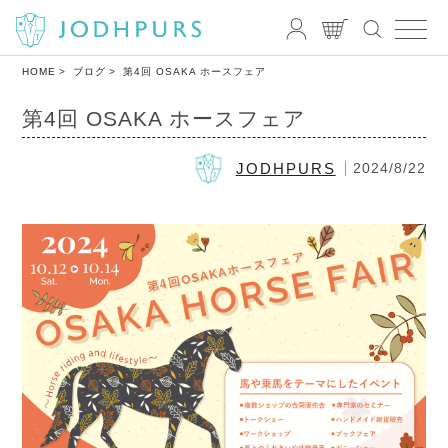
HOME
ブログ
第4回 OSAKA ホースフェア
第4回 OSAKA ホースフェア
JODHPURS
2024/8/22