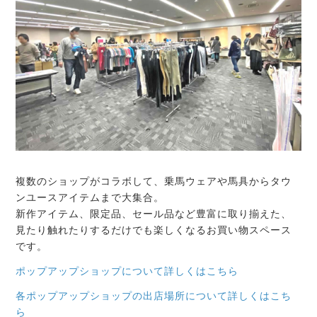
複数のショップがコラボして、乗馬ウェアや馬具からタウ
ンユースアイテムまで大集合。
新作アイテム、限定品、セール品など豊富に取り揃えた、
見たり触れたりするだけでも楽しくなるお買い物スペース
です。
ポップアップショップについて詳しくはこちら
各ポップアップショップの出店場所について詳しくはこち
ら