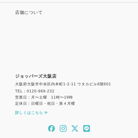
店舗について
ジョッパーズ大阪店
大阪府大阪市中央区内本町1-2-11 ウタカビル6階601
TEL：0120-969-232
営業日：月〜土曜 11時〜19時
定休日：日曜日・祝日・第４月曜
詳しくはこちら