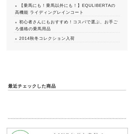
【乗馬にも！乗馬以外にも！】EQULIBERTAの
高機能 ライディングレインコート
初心者さんにもおすすめ！コスパで選ぶ、お手ご
ろ価格の乗馬用品
2014秋冬コレクション入荷
最近チェックした商品