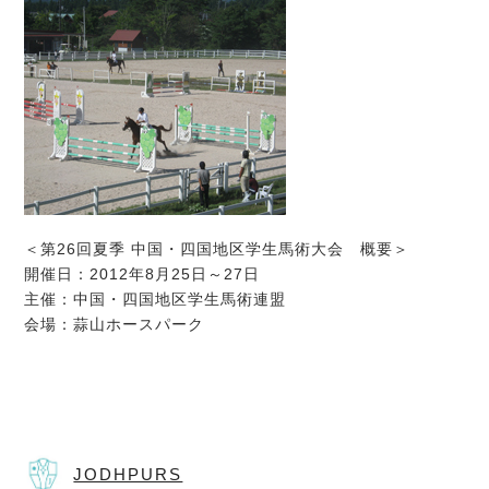
＜第26回夏季 中国・四国地区学生馬術大会 概要＞
開催日：2012年8月25日～27日
主催：中国・四国地区学生馬術連盟
会場：蒜山ホースパーク
JODHPURS