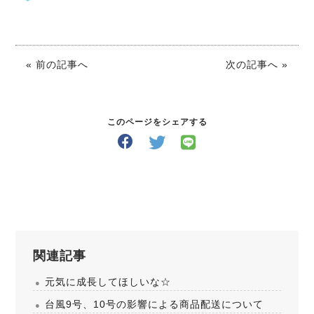
« 前の記事へ
次の記事へ »
このページをシェアする
関連記事
元気に成長してほしいな☆
台風9号、10号の影響による商品配送について