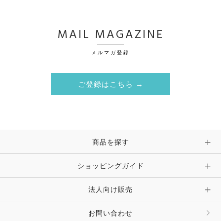
MAIL MAGAZINE
メルマガ登録
ご登録はこちら →
商品を探す
ショッピングガイド
法人向け販売
お問い合わせ