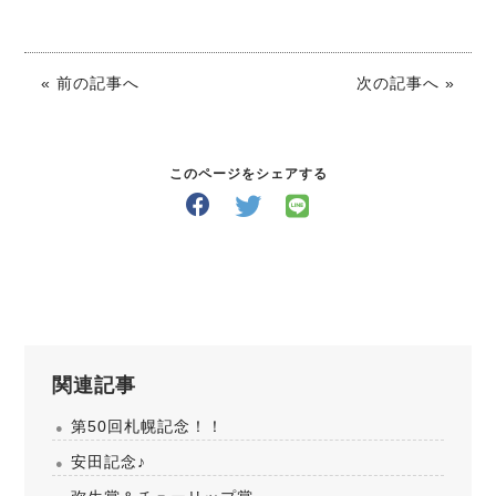
« 前の記事へ
次の記事へ »
このページをシェアする
関連記事
第50回札幌記念！！
安田記念♪