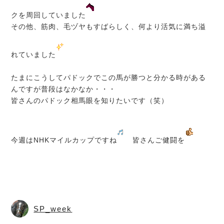
クを周回していました
その他、筋肉、毛ヅヤもすばらしく、何より活気に満ち溢
れていました
たまにこうしてパドックでこの馬が勝つと分かる時がある
んですが普段はなかなか・・・
皆さんのパドック相馬眼を知りたいです（笑）
今週はNHKマイルカップですね
皆さんご健闘を
SP_week