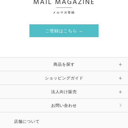
MAIL MAGAZINE
メルマガ登録
ご登録はこちら →
商品を探す
ショッピングガイド
法人向け販売
お問い合わせ
店舗について