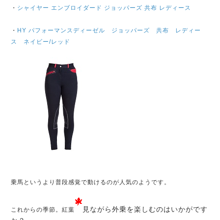
・
シャイヤー エンブロイダード ジョッパーズ 共布 レディース
・
HY パフォーマンスディーゼル ジョッパーズ 共布 レディー
ス ネイビー/レッド
乗馬というより普段感覚で動けるのが人気のようです。
見ながら外乗を楽しむのはいかがです
これからの季節。紅葉