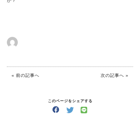
か？
« 前の記事へ
次の記事へ »
このページをシェアする