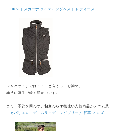
・
HKM トスカーナ ライディングベスト レディース
ジャケットまでは・・・と言う方にお勧め。
非常に薄手で軽く温かいです。
また、季節を問わず、相変わらず根強い人気商品がデニム系
・
カバリエロ デニムライディングブリーチ 尻革 メンズ