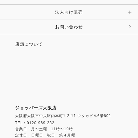
法人向け販売
お問い合わせ
店舗について
ジョッパーズ大阪店
大阪府大阪市中央区内本町1-2-11 ウタカビル6階601
TEL：0120-969-232
営業日：月〜土曜 11時〜19時
定休日：日曜日・祝日・第４月曜