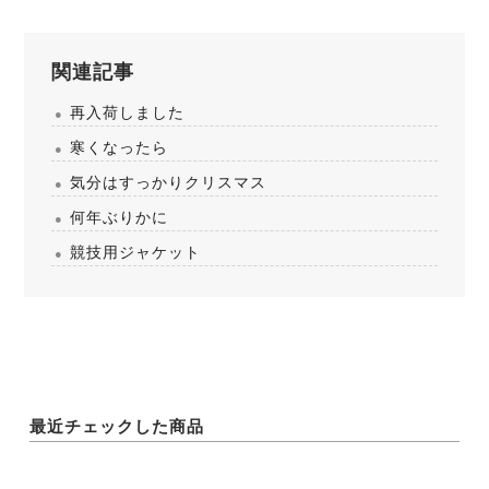
関連記事
再入荷しました
寒くなったら
気分はすっかりクリスマス
何年ぶりかに
競技用ジャケット
最近チェックした商品