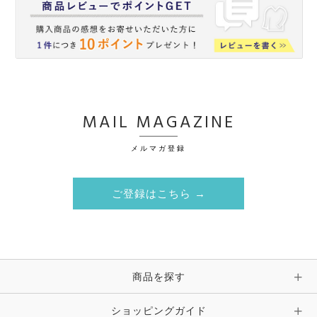
MAIL MAGAZINE
メルマガ登録
ご登録はこちら →
商品を探す
ショッピングガイド