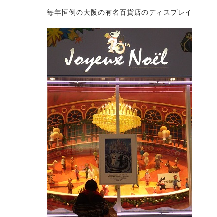
毎年恒例の大阪の有名百貨店のディスプレイ