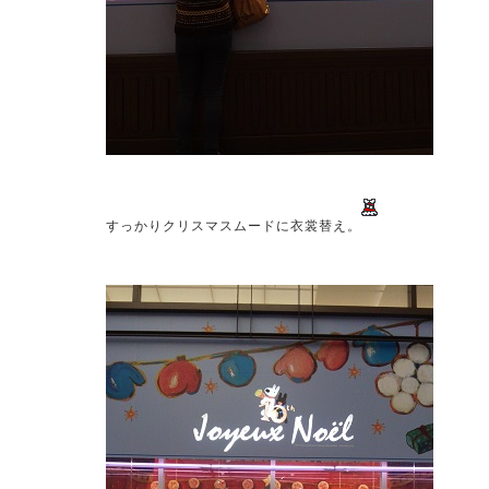
すっかりクリスマスムードに衣裳替え。