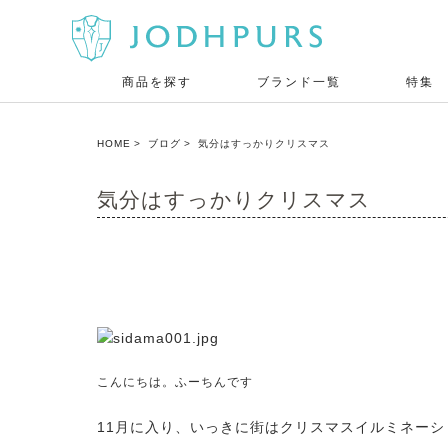
商品を探す
ブランド一覧
特集
HOME
ブログ
気分はすっかりクリスマス
気分はすっかりクリスマス
こんにちは。ふーちんです
11月に入り、いっきに街はクリスマスイルミネー