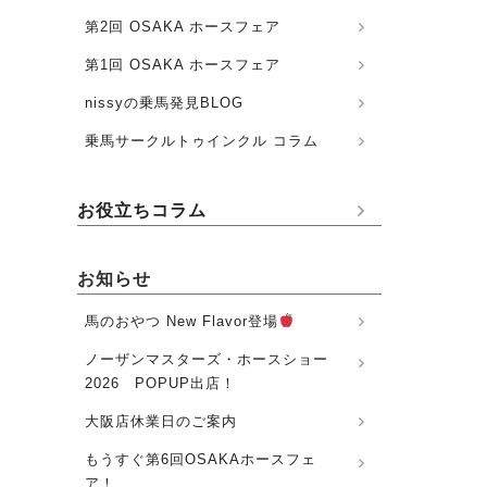
第2回 OSAKA ホースフェア
第1回 OSAKA ホースフェア
nissyの乗馬発見BLOG
乗馬サークルトゥインクル コラム
お役立ちコラム
お知らせ
馬のおやつ New Flavor登場
ノーザンマスターズ・ホースショー
2026 POPUP出店！
大阪店休業日のご案内
もうすぐ第6回OSAKAホースフェ
ア！