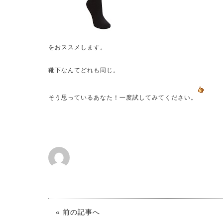
をおススメします。
靴下なんてどれも同じ。
そう思っているあなた！一度試してみてください。
« 前の記事へ