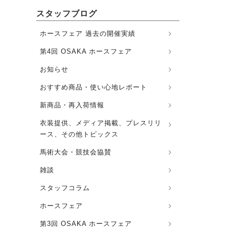
スタッフブログ
ホースフェア 過去の開催実績
第4回 OSAKA ホースフェア
お知らせ
おすすめ商品・使い心地レポート
新商品・再入荷情報
衣装提供、メディア掲載、プレスリリ
ース、その他トピックス
馬術大会・競技会協賛
雑談
スタッフコラム
ホースフェア
第3回 OSAKA ホースフェア