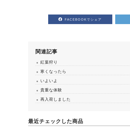
FACEBOOKでシェア
関連記事
紅葉狩り
寒くなったら
いよいよ
貴重な体験
再入荷しました
最近チェックした商品