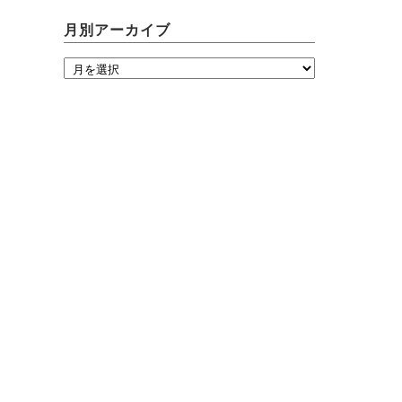
月別アーカイブ