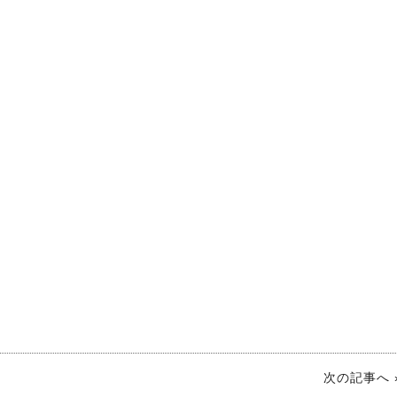
次の記事へ 