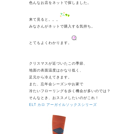
色んなお店をネットで探しました。
来て見ると。。。
みなさんがネットで購入する気持ち。
とてもよくわかります。
クリスマスが近づいたこの季節、
地面の表面温度はかなり低く、
足元から冷えてきます。
また、忘年会シーズンやお家で
冷たいフローリングを歩く機会が多いのでは？
そんなとき、おススメしたいのがこれ！
ELT カロ アーガイルソックスシリーズ