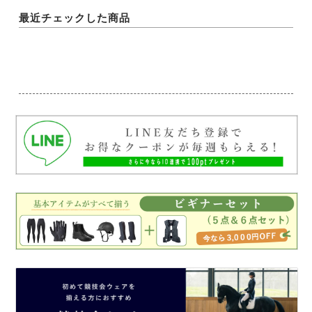
最近チェックした商品