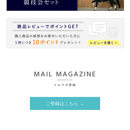
MAIL MAGAZINE
メルマガ登録
ご登録はこちら →