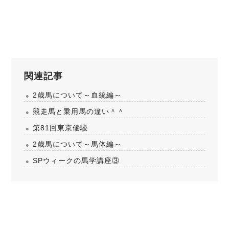
関連記事
2歳馬について～血統編～
競走馬と乗用馬の違い＾＾
第81回東京優駿
2歳馬について～馬体編～
SPウィークの馬学講座③