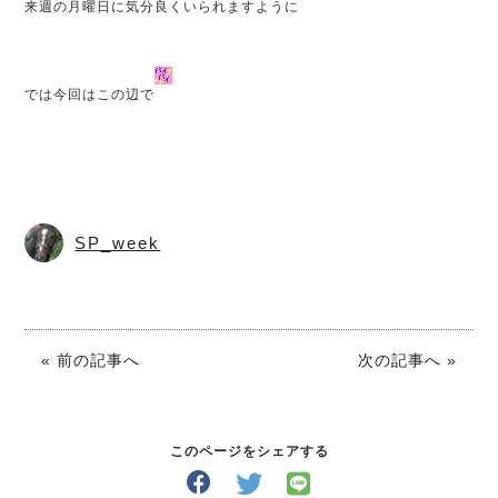
来週の月曜日に気分良くいられますように
では今回はこの辺で
SP_week
« 前の記事へ
次の記事へ »
このページをシェアする