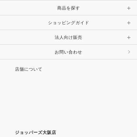
商品を探す
ショッピングガイド
法人向け販売
お問い合わせ
店舗について
ジョッパーズ大阪店