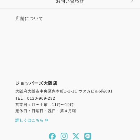
お問い合わせ
店舗について
ジョッパーズ大阪店
大阪府大阪市中央区内本町1-2-11 ウタカビル6階601
TEL：0120-969-232
営業日：月〜土曜 11時〜19時
定休日：日曜日・祝日・第４月曜
詳しくはこちら