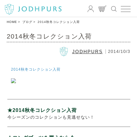
HOME
ブログ
2014秋冬コレクション入荷
2014秋冬コレクション入荷
JODHPURS
2014/10/3
2014秋冬コレクション入荷
★2014秋冬コレクション入荷
今シーズンのコレクションも見逃せない！