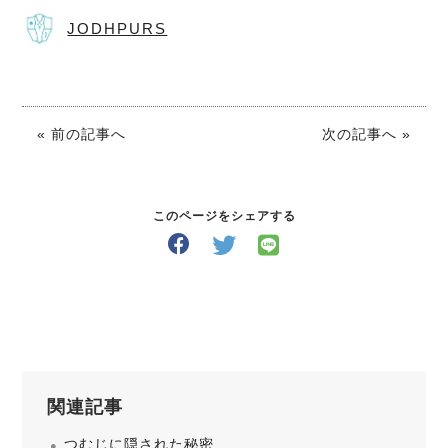
JODHPURS
« 前の記事へ
次の記事へ »
このページをシェアする
関連記事
つむじに隠された秘密