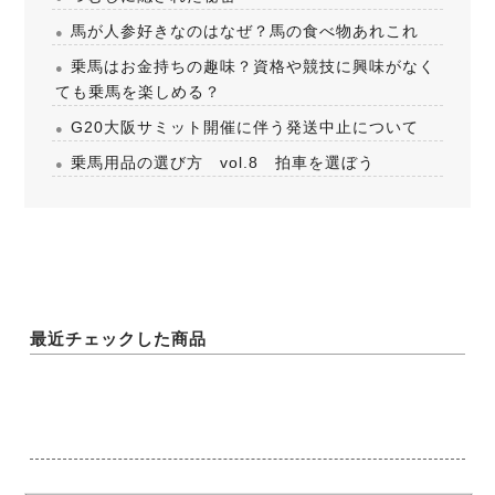
馬が人参好きなのはなぜ？馬の食べ物あれこれ
乗馬はお金持ちの趣味？資格や競技に興味がなく
ても乗馬を楽しめる？
G20大阪サミット開催に伴う発送中止について
乗馬用品の選び方 vol.8 拍車を選ぼう
最近チェックした商品