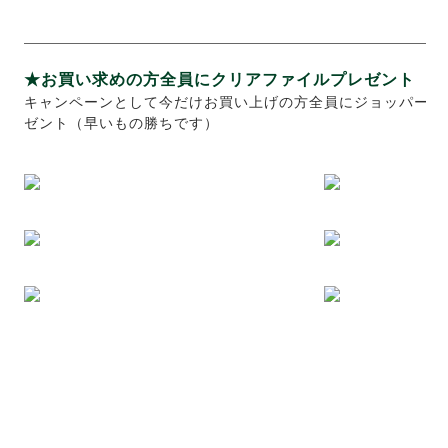
★お買い求めの方全員にクリアファイルプレゼント
キャンペーンとして今だけお買い上げの方全員にジョッパーズ
ゼント（早いもの勝ちです）