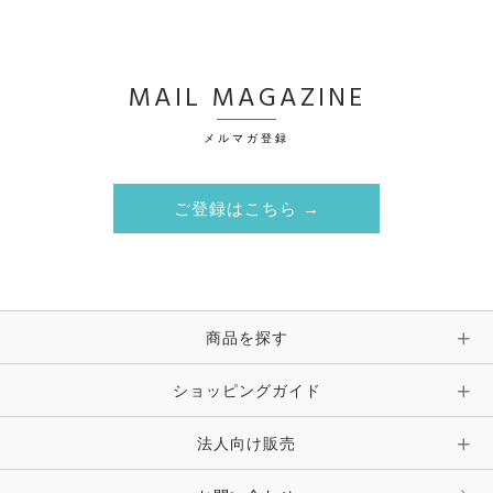
MAIL MAGAZINE
メルマガ登録
ご登録はこちら →
商品を探す
ショッピングガイド
法人向け販売