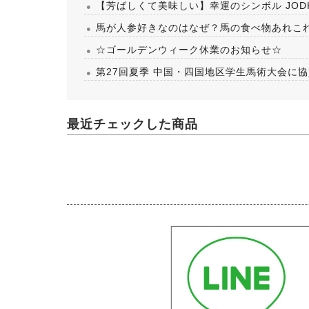
【芳ばしくて美味しい】幸運のシンボル JOD
馬が人参好きなのはなぜ？馬の食べ物あれこ
☆ゴールデンウィーク休業のお知らせ☆
第27回夏季 中国・四国地区学生馬術大会に
最近チェックした商品