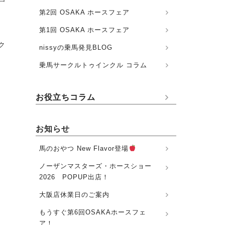
第2回 OSAKA ホースフェア
第1回 OSAKA ホースフェア
ク
nissyの乗馬発見BLOG
乗馬サークルトゥインクル コラム
お役立ちコラム
お知らせ
馬のおやつ New Flavor登場
ノーザンマスターズ・ホースショー
2026 POPUP出店！
大阪店休業日のご案内
もうすぐ第6回OSAKAホースフェ
ア！