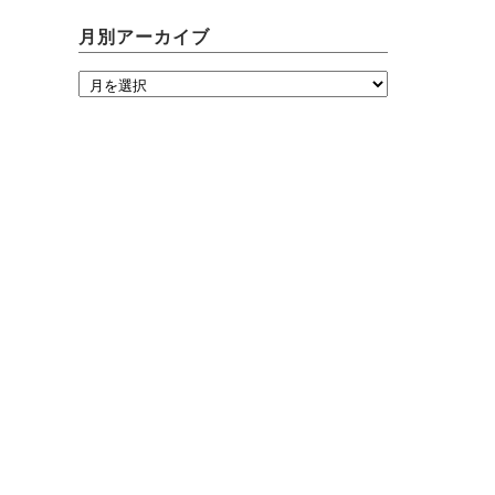
月別アーカイブ