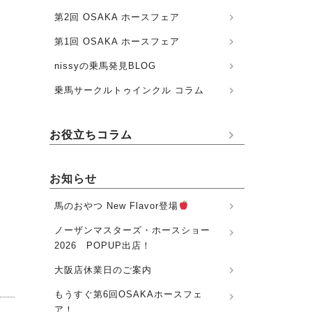
第2回 OSAKA ホースフェア
第1回 OSAKA ホースフェア
nissyの乗馬発見BLOG
乗馬サークルトゥインクル コラム
お役立ちコラム
お知らせ
馬のおやつ New Flavor登場
ノーザンマスターズ・ホースショー
2026 POPUP出店！
大阪店休業日のご案内
もうすぐ第6回OSAKAホースフェ
ア！