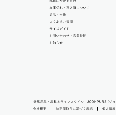
配達にかかる日数
在庫切れ・再入荷について
返品・交換
よくあるご質問
サイズガイド
お問い合わせ・営業時間
お知らせ
乗馬用品・馬具＆ライフスタイル JODHPURS (ジョ
会社概要
特定商取引に基づく表記
個人情報