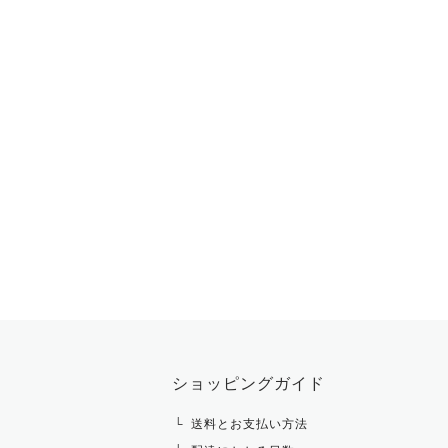
ショッピングガイド
送料とお支払い方法