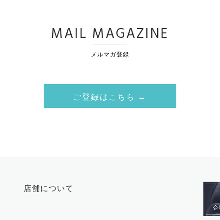
MAIL MAGAZINE
メルマガ登録
ご登録はこちら →
店舗について