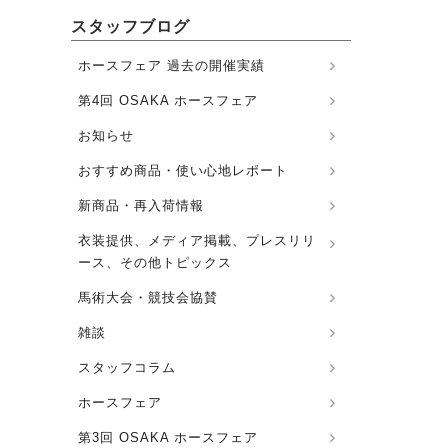
スタッフブログ
ホースフェア 過去の開催実績
第4回 OSAKA ホースフェア
お知らせ
おすすめ商品・使い心地レポート
新商品・再入荷情報
衣装提供、メディア掲載、プレスリリ
ース、その他トピックス
馬術大会・競技会協賛
雑談
スタッフコラム
ホースフェア
第3回 OSAKA ホースフェア