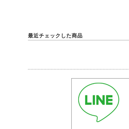
最近チェックした商品