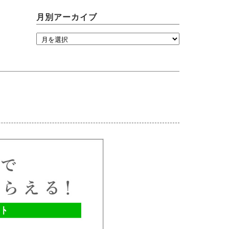
月別アーカイブ