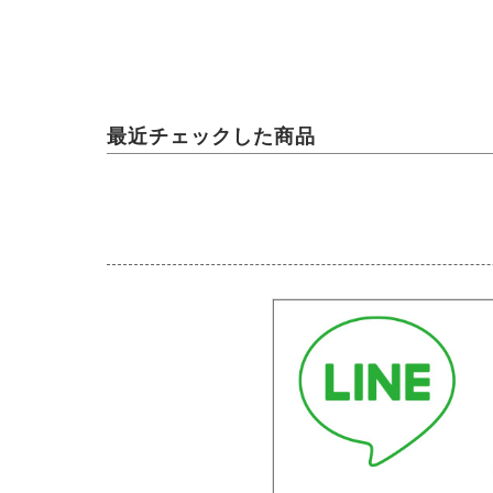
最近チェックした商品