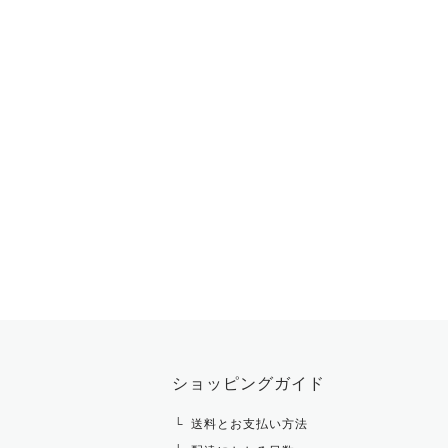
ショッピングガイド
送料とお支払い方法