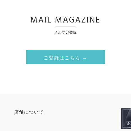
MAIL MAGAZINE
メルマガ登録
ご登録はこちら →
店舗について