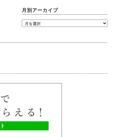
月別アーカイブ