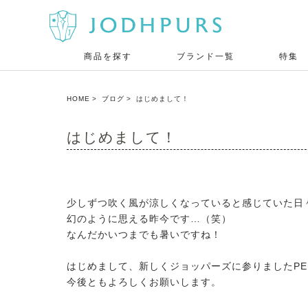
商品を探す
ブランド一覧
特集
HOME
ブログ
はじめまして！
はじめまして！
少しずつ吹く風が涼しくなっていると感じていた日
幻のように思える昨今です…（笑）
なんだかいつまでも暑いですね！
はじめまして、新しくジョッパーズに参りましたPE
今後ともよろしくお願いします。