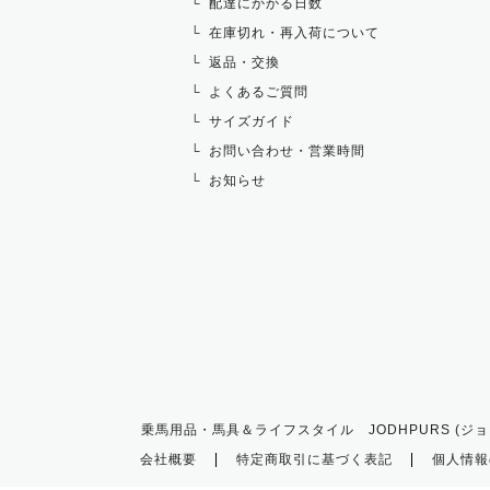
配達にかかる日数
在庫切れ・再入荷について
返品・交換
よくあるご質問
サイズガイド
お問い合わせ・営業時間
お知らせ
乗馬用品・馬具＆ライフスタイル JODHPURS (ジョ
会社概要
特定商取引に基づく表記
個人情報