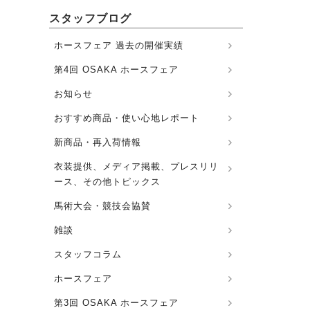
スタッフブログ
ホースフェア 過去の開催実績
第4回 OSAKA ホースフェア
お知らせ
おすすめ商品・使い心地レポート
新商品・再入荷情報
衣装提供、メディア掲載、プレスリリ
ース、その他トピックス
馬術大会・競技会協賛
雑談
スタッフコラム
ホースフェア
第3回 OSAKA ホースフェア